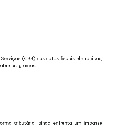
erviços (CBS) nas notas fiscais eletrônicas,
obre programas...
orma tributária, ainda enfrenta um impasse