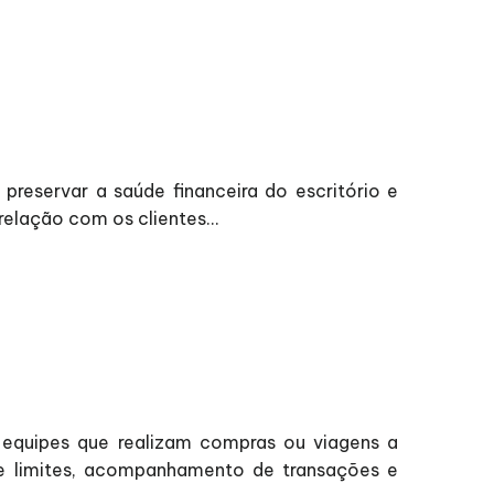
reservar a saúde financeira do escritório e
elação com os clientes...
equipes que realizam compras ou viagens a
de limites, acompanhamento de transações e