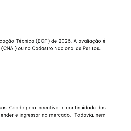
icação Técnica (EQT) de 2026. A avaliação é
(CNAI) ou no Cadastro Nacional de Peritos...
s. Criado para incentivar a continuidade das
eender e ingressar no mercado. Todavia, nem