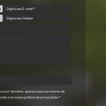
os por terceiros, apenas para uso interno de
orda com nossa política de privacidade.*