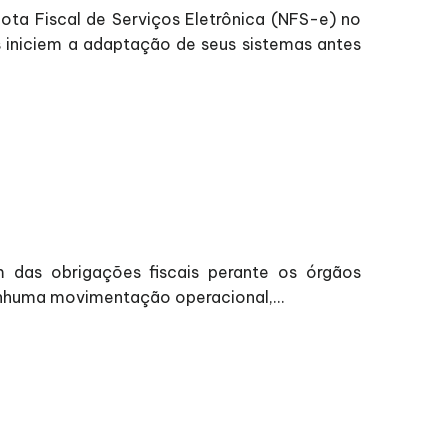
ota Fiscal de Serviços Eletrônica (NFS-e) no
 iniciem a adaptação de seus sistemas antes
m das obrigações fiscais perante os órgãos
enhuma movimentação operacional,...