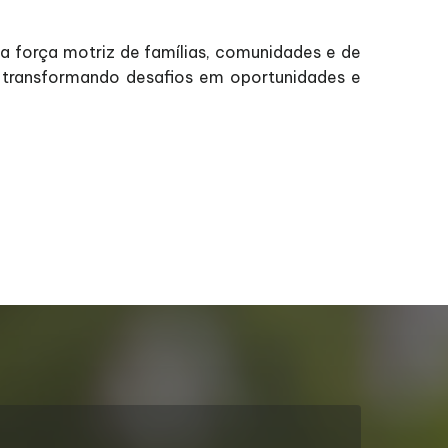
a força motriz de famílias, comunidades e de
s, transformando desafios em oportunidades e