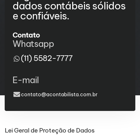
dados contábeis sólidos
e confiáveis.
Contato
Whatsapp
(11) 5582-7777
E-mail
contato@acontabilista.com.br
Lei Geral de Proteção de Dados