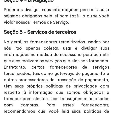
Podemos divulgar suas informações pessoais caso
sejamos obrigados pela lei para fazê-lo ou se você
violar nossos Termos de Serviço.
Seção 5 - Serviços de terceiros
No geral, os fornecedores terceirizados usados por
nós irão apenas coletar, usar e divulgar suas
informações na medida do necessário para permitir
que eles realizem os serviços que eles nos fornecem.
Entretanto, certos fornecedores de serviços
terceirizados, tais como gateways de pagamento e
outros processadores de transação de pagamento,
têm suas próprias políticas de privacidade com
respeito à informação que somos obrigados a
fornecer para eles de suas transações relacionadas
com compras. Para esses fornecedores,
recomendamos que você leia suas políticas de