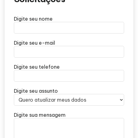
Digite seu nome
Digite seu e-mail
Digite seu telefone
Digite seu assunto
Digite sua mensagem