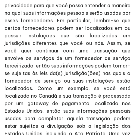
privacidade para que você possa entender a maneira
na qual suas informações pessoais serão usadas por
esses fornecedores. Em particular, lembre-se que
certos fornecedores podem ser localizados em ou
possuir instalações que são localizadas em
jurisdições diferentes que você ou nós. Assim, se
você quer continuar com uma transação que
envolve os serviços de um fornecedor de serviço
terceirizado, então suas informações podem tornar-
se sujeitas às leis da(s) jurisdição(ões) nas quais o
fornecedor de serviço ou suas instalações estão
localizados. Como um exemplo, se você está
localizado no Canadá e sua transação é processada
por um gateway de pagamento localizado nos
Estados Unidos, então suas informações pessoais
usadas para completar aquela transação podem
estar sujeitas a divulgação sob a legislação dos
Estados Unidos, incluindo o Ato Patriota. Uma vez