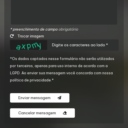
* preenchimento de campo
obrigatório
Trocar imagem
*Os dados captados nesse formulário não serão utilizados
por terceiros, apenas para uso interno de acordo com a
LGPD
. Ao enviar sua mensagem você concorda com nossa
política de privacidade.*
Enviar mensagem
Cancelar mensagem