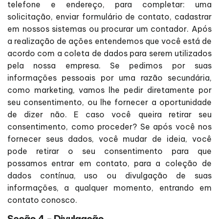
telefone e endereço, para completar: uma
solicitação, enviar formulário de contato, cadastrar
em nossos sistemas ou procurar um contador. Após
a realização de ações entendemos que você está de
acordo com a coleta de dados para serem utilizados
pela nossa empresa. Se pedimos por suas
informações pessoais por uma razão secundária,
como marketing, vamos lhe pedir diretamente por
seu consentimento, ou lhe fornecer a oportunidade
de dizer não. E caso você queira retirar seu
consentimento, como proceder? Se após você nos
fornecer seus dados, você mudar de ideia, você
pode retirar o seu consentimento para que
possamos entrar em contato, para a coleção de
dados contínua, uso ou divulgação de suas
informações, a qualquer momento, entrando em
contato conosco.
Seção 4 - Divulgação