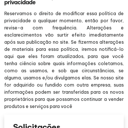
privacidade
Reservamos o direito de modificar essa política de
privacidade a qualquer momento, então por favor,
revise-a com frequência. Alterações e
esclarecimentos vão surtir efeito imediatamente
após sua publicação no site. Se fizermos alterações
de materiais para essa política, iremos notificá-lo
aqui que eles foram atualizados, para que você
tenha ciência sobre quais informações coletamos,
como as usamos, e sob que circunstâncias, se
alguma, usamos e/ou divulgamos elas. Se nosso site
for adquirido ou fundido com outra empresa, suas
informações podem ser transferidas para os novos
proprietários para que possamos continuar a vender
produtos e serviços para você
Solicitações