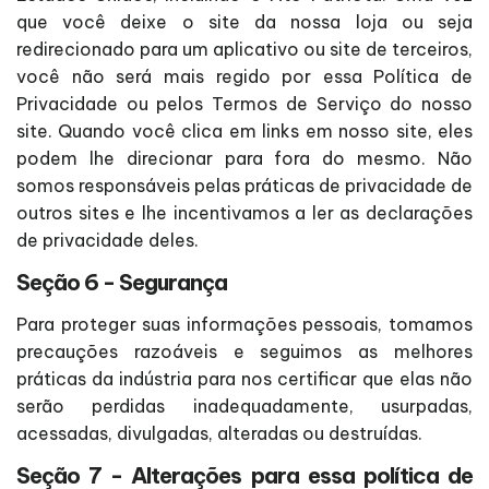
que você deixe o site da nossa loja ou seja
redirecionado para um aplicativo ou site de terceiros,
você não será mais regido por essa Política de
Privacidade ou pelos Termos de Serviço do nosso
site. Quando você clica em links em nosso site, eles
podem lhe direcionar para fora do mesmo. Não
somos responsáveis pelas práticas de privacidade de
outros sites e lhe incentivamos a ler as declarações
de privacidade deles.
Seção 6 - Segurança
Para proteger suas informações pessoais, tomamos
precauções razoáveis e seguimos as melhores
práticas da indústria para nos certificar que elas não
serão perdidas inadequadamente, usurpadas,
acessadas, divulgadas, alteradas ou destruídas.
Seção 7 - Alterações para essa política de