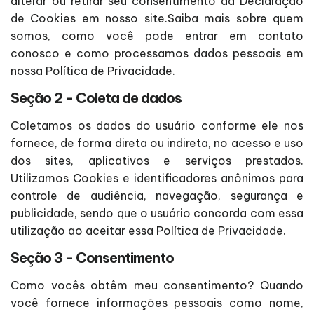
alterar ou retirar seu consentimento da Declaração
de Cookies em nosso site.Saiba mais sobre quem
somos, como você pode entrar em contato
conosco e como processamos dados pessoais em
nossa Política de Privacidade.
Seção 2 - Coleta de dados
Coletamos os dados do usuário conforme ele nos
fornece, de forma direta ou indireta, no acesso e uso
dos sites, aplicativos e serviços prestados.
Utilizamos Cookies e identificadores anônimos para
controle de audiência, navegação, segurança e
publicidade, sendo que o usuário concorda com essa
utilização ao aceitar essa Política de Privacidade.
Seção 3 - Consentimento
Como vocês obtêm meu consentimento? Quando
você fornece informações pessoais como nome,