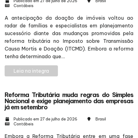
Publicado em 27 de julho de 2026
Brasil
Contábeis
A antecipação da doação de imóveis voltou ao
radar de famílias e especialistas em planejamento
sucessório diante das mudanças promovidas pela
reforma tributária no Imposto sobre Transmissão
Causa Mortis e Doação (ITCMD). Embora a reforma
tenha determinado que...
Leia na integra
Reforma Tributária muda regras do Simples
Nacional e exige planejamento das empresas
já em setembro
Publicado em 27 de julho de 2026
Brasil
Contábeis
Embora a Reforma Tributária entre em uma fase