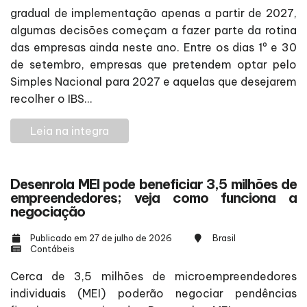
gradual de implementação apenas a partir de 2027,
algumas decisões começam a fazer parte da rotina
das empresas ainda neste ano. Entre os dias 1º e 30
de setembro, empresas que pretendem optar pelo
Simples Nacional para 2027 e aquelas que desejarem
recolher o IBS...
Leia na integra
Desenrola MEI pode beneficiar 3,5 milhões de
empreendedores; veja como funciona a
negociação
Publicado em 27 de julho de 2026
Brasil
Contábeis
Cerca de 3,5 milhões de microempreendedores
individuais (MEI) poderão negociar pendências