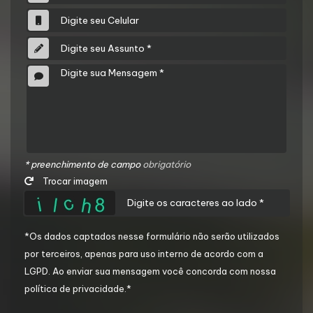
* preenchimento de campo
obrigatório
Trocar imagem
*Os dados captados nesse formulário não serão utilizados
por terceiros, apenas para uso interno de acordo com a
LGPD
. Ao enviar sua mensagem você concorda com nossa
política de privacidade.*