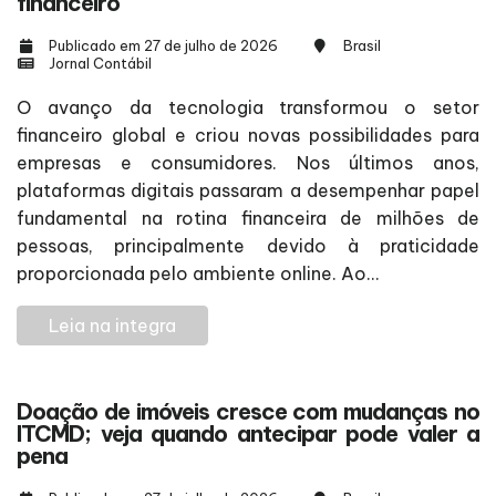
financeiro
Publicado em 27 de julho de 2026
Brasil
Jornal Contábil
O avanço da tecnologia transformou o setor
financeiro global e criou novas possibilidades para
empresas e consumidores. Nos últimos anos,
plataformas digitais passaram a desempenhar papel
fundamental na rotina financeira de milhões de
pessoas, principalmente devido à praticidade
proporcionada pelo ambiente online. Ao...
Leia na integra
Doação de imóveis cresce com mudanças no
ITCMD; veja quando antecipar pode valer a
pena