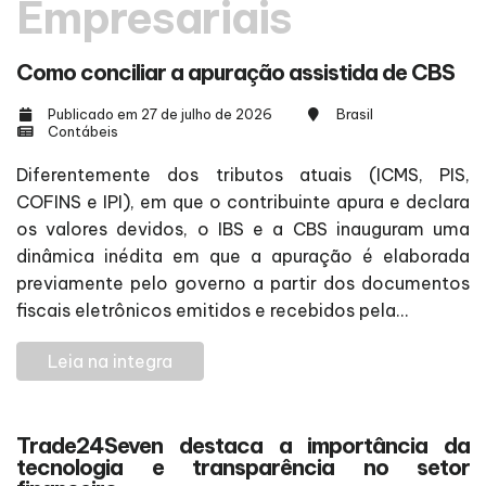
Empresariais
Como conciliar a apuração assistida de CBS
Publicado em 27 de julho de 2026
Brasil
Contábeis
Diferentemente dos tributos atuais (ICMS, PIS,
COFINS e IPI), em que o contribuinte apura e declara
os valores devidos, o IBS e a CBS inauguram uma
dinâmica inédita em que a apuração é elaborada
previamente pelo governo a partir dos documentos
fiscais eletrônicos emitidos e recebidos pela...
Leia na integra
Trade24Seven destaca a importância da
tecnologia e transparência no setor