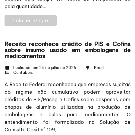
pela quantidade...
Leia na integra
Receita reconhece crédito de PIS e Cofins
sobre insumo usado em embalagens de
medicamentos
Publicado em 24 de julho de 2026
Brasil
Contábeis
A Receita Federal reconheceu que empresas sujeitas
ao regime não cumulativo podem aproveitar
créditos de PIS/Pasep e Cofins sobre despesas com
chapas de alumínio utilizadas na produção de
embalagens e bulas para medicamentos. O
entendimento foi formalizado na Solução de
Consulta Cosit nº 109,...