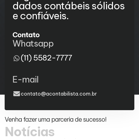
dados contábeis sólidos
e confiáveis.
Contato
Whatsapp
(11) 5582-7777
E-mail
contato@acontabilista.com.br
Venha fazer uma parceria de sucesso!
Notícias