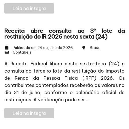
Leia na integra
Receita abre consulta ao 3º lote da
restituição do IR 2026 nesta sexta (24)
Publicado em 24 de julho de 2026
Brasil
Contábeis
A Receita Federal libera nesta sexta-feira (24) a
consulta ao terceiro lote da restituição do Imposto
de Renda da Pessoa Física (IRPF) 2026. Os
contribuintes contemplados receberão os valores no
dia 31 de julho, conforme o calendário oficial de
restituições. A verificação pode ser...
Leia na integra