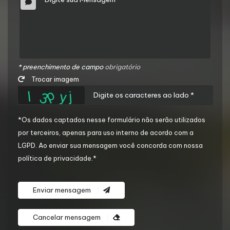
* preenchimento de campo
obrigatório
Trocar imagem
*Os dados captados nesse formulário não serão utilizados
por terceiros, apenas para uso interno de acordo com a
LGPD
. Ao enviar sua mensagem você concorda com nossa
política de privacidade.*
Enviar mensagem
Cancelar mensagem