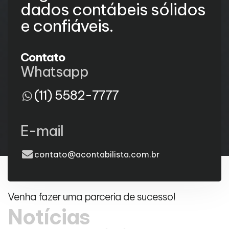
dados contábeis sólidos
e confiáveis.
Contato
Whatsapp
(11) 5582-7777
E-mail
contato@acontabilista.com.br
Venha fazer uma parceria de sucesso!
Notícias