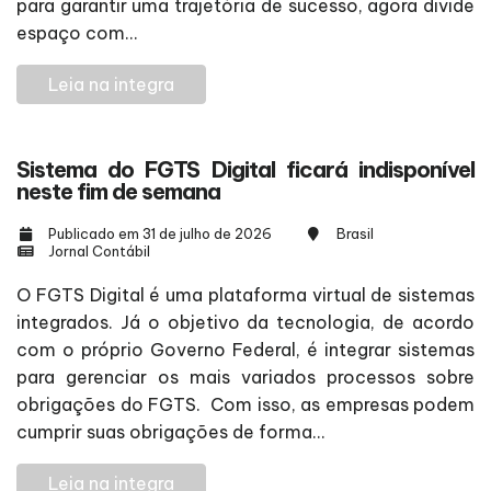
para garantir uma trajetória de sucesso, agora divide
espaço com...
Leia na integra
Sistema do FGTS Digital ficará indisponível
neste fim de semana
Publicado em 31 de julho de 2026
Brasil
Jornal Contábil
O FGTS Digital é uma plataforma virtual de sistemas
integrados. Já o objetivo da tecnologia, de acordo
com o próprio Governo Federal, é integrar sistemas
para gerenciar os mais variados processos sobre
obrigações do FGTS. Com isso, as empresas podem
cumprir suas obrigações de forma...
Leia na integra