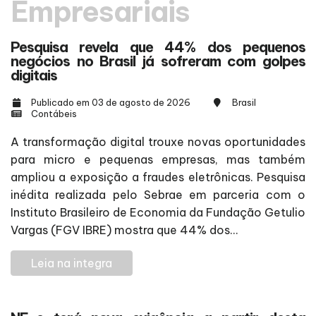
Empresariais
Pesquisa revela que 44% dos pequenos
negócios no Brasil já sofreram com golpes
digitais
Publicado em 03 de agosto de 2026
Brasil
Contábeis
A transformação digital trouxe novas oportunidades
para micro e pequenas empresas, mas também
ampliou a exposição a fraudes eletrônicas. Pesquisa
inédita realizada pelo Sebrae em parceria com o
Instituto Brasileiro de Economia da Fundação Getulio
Vargas (FGV IBRE) mostra que 44% dos...
Leia na integra