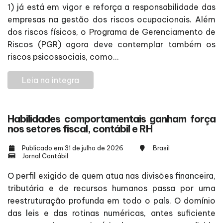
1) já está em vigor e reforça a responsabilidade das
empresas na gestão dos riscos ocupacionais. Além
dos riscos físicos, o Programa de Gerenciamento de
Riscos (PGR) agora deve contemplar também os
riscos psicossociais, como...
Leia na integra
Habilidades comportamentais ganham força
nos setores fiscal, contábil e RH
Publicado em 31 de julho de 2026
Brasil
Jornal Contábil
O perfil exigido de quem atua nas divisões financeira,
tributária e de recursos humanos passa por uma
reestruturação profunda em todo o país. O domínio
das leis e das rotinas numéricas, antes suficiente