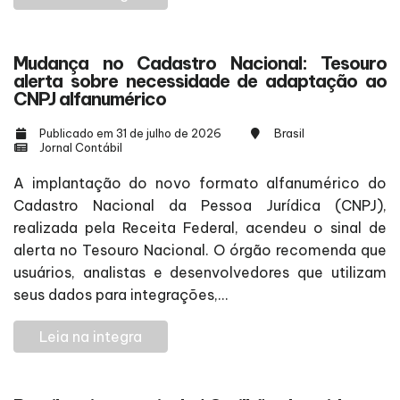
Mudança no Cadastro Nacional: Tesouro
alerta sobre necessidade de adaptação ao
CNPJ alfanumérico
Publicado em 31 de julho de 2026
Brasil
Jornal Contábil
A implantação do novo formato alfanumérico do
Cadastro Nacional da Pessoa Jurídica (CNPJ),
realizada pela Receita Federal, acendeu o sinal de
alerta no Tesouro Nacional. O órgão recomenda que
usuários, analistas e desenvolvedores que utilizam
seus dados para integrações,...
Leia na integra