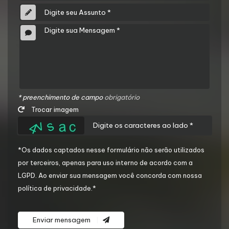
* preenchimento de campo
obrigatório
Trocar imagem
*Os dados captados nesse formulário não serão utilizados
por terceiros, apenas para uso interno de acordo com a
LGPD
. Ao enviar sua mensagem você concorda com nossa
política de privacidade.*
Enviar mensagem