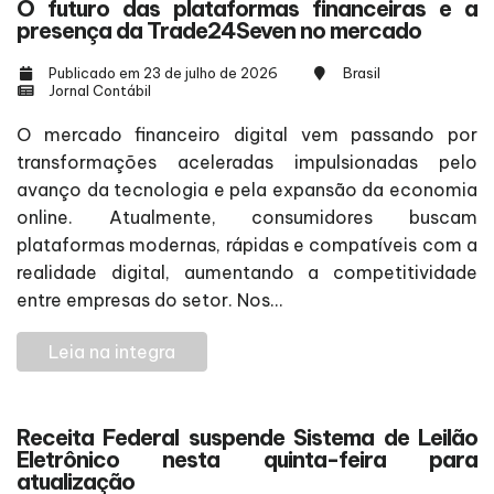
O futuro das plataformas financeiras e a
presença da Trade24Seven no mercado
Publicado em 23 de julho de 2026
Brasil
Jornal Contábil
O mercado financeiro digital vem passando por
transformações aceleradas impulsionadas pelo
avanço da tecnologia e pela expansão da economia
online. Atualmente, consumidores buscam
plataformas modernas, rápidas e compatíveis com a
realidade digital, aumentando a competitividade
entre empresas do setor. Nos...
Leia na integra
Receita Federal suspende Sistema de Leilão
Eletrônico nesta quinta-feira para
atualização