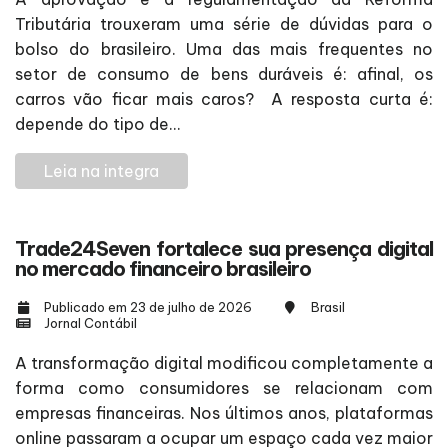
Tributária trouxeram uma série de dúvidas para o
bolso do brasileiro. Uma das mais frequentes no
setor de consumo de bens duráveis é: afinal, os
carros vão ficar mais caros? A resposta curta é:
depende do tipo de...
Leia na integra
Trade24Seven fortalece sua presença digital
no mercado financeiro brasileiro
Publicado em 23 de julho de 2026
Brasil
Jornal Contábil
A transformação digital modificou completamente a
forma como consumidores se relacionam com
empresas financeiras. Nos últimos anos, plataformas
online passaram a ocupar um espaço cada vez maior