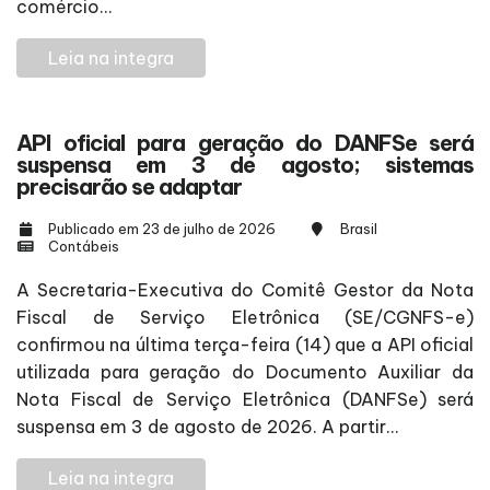
comércio...
Leia na integra
API oficial para geração do DANFSe será
suspensa em 3 de agosto; sistemas
precisarão se adaptar
Publicado em 23 de julho de 2026
Brasil
Contábeis
A Secretaria-Executiva do Comitê Gestor da Nota
Fiscal de Serviço Eletrônica (SE/CGNFS-e)
confirmou na última terça-feira (14) que a API oficial
utilizada para geração do Documento Auxiliar da
Nota Fiscal de Serviço Eletrônica (DANFSe) será
suspensa em 3 de agosto de 2026. A partir...
Leia na integra