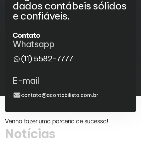
dados contábeis sólidos
e confiáveis.
Contato
Whatsapp
(11) 5582-7777
E-mail
contato@acontabilista.com.br
Venha fazer uma parceria de sucesso!
Notícias