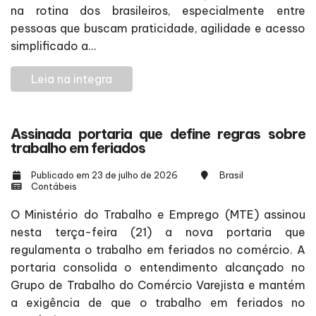
na rotina dos brasileiros, especialmente entre
pessoas que buscam praticidade, agilidade e acesso
simplificado a...
Leia na integra
Assinada portaria que define regras sobre
trabalho em feriados
Publicado em 23 de julho de 2026
Brasil
Contábeis
O Ministério do Trabalho e Emprego (MTE) assinou
nesta terça-feira (21) a nova portaria que
regulamenta o trabalho em feriados no comércio. A
portaria consolida o entendimento alcançado no
Grupo de Trabalho do Comércio Varejista e mantém
a exigência de que o trabalho em feriados no