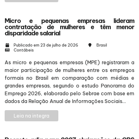
Micro e pequenas empresas lideram
contratação de mulheres e têm menor
disparidade salarial
Publicado em 23 de julho de 2026
Brasil
Contábeis
As micro e pequenas empresas (MPE) registraram a
maior participação de mulheres entre os empregos
formais no Brasil em comparação com médias e
grandes empresas, segundo o estudo Panorama do
Emprego 2026, elaborado pelo Sebrae com base em
dados da Relação Anual de Informações Sociais...
Leia na integra