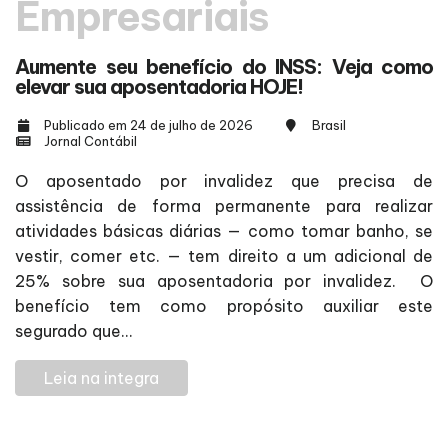
Empresariais
Aumente seu benefício do INSS: Veja como
elevar sua aposentadoria HOJE!
Publicado em 24 de julho de 2026
Brasil
Jornal Contábil
O aposentado por invalidez que precisa de
assistência de forma permanente para realizar
atividades básicas diárias — como tomar banho, se
vestir, comer etc. — tem direito a um adicional de
25% sobre sua aposentadoria por invalidez. O
benefício tem como propósito auxiliar este
segurado que...
Leia na integra