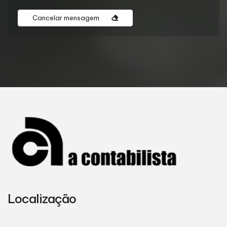
Cancelar mensagem
Localização