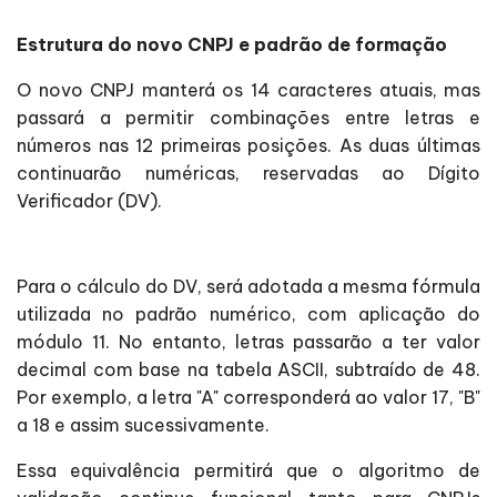
Estrutura do novo CNPJ e padrão de formação
O novo CNPJ manterá os 14 caracteres atuais, mas
passará a permitir combinações entre letras e
números nas 12 primeiras posições. As duas últimas
continuarão numéricas, reservadas ao Dígito
Verificador (DV).
Para o cálculo do DV, será adotada a mesma fórmula
utilizada no padrão numérico, com aplicação do
módulo 11. No entanto, letras passarão a ter valor
decimal com base na tabela ASCII, subtraído de 48.
Por exemplo, a letra "A" corresponderá ao valor 17, "B"
a 18 e assim sucessivamente.
Essa equivalência permitirá que o algoritmo de