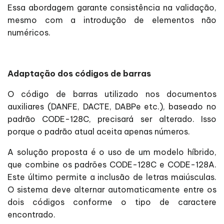
Essa abordagem garante consistência na validação,
mesmo com a introdução de elementos não
numéricos.
Adaptação dos códigos de barras
O código de barras utilizado nos documentos
auxiliares (DANFE, DACTE, DABPe etc.), baseado no
padrão CODE-128C, precisará ser alterado. Isso
porque o padrão atual aceita apenas números.
A solução proposta é o uso de um modelo híbrido,
que combine os padrões CODE-128C e CODE-128A.
Este último permite a inclusão de letras maiúsculas.
O sistema deve alternar automaticamente entre os
dois códigos conforme o tipo de caractere
encontrado.