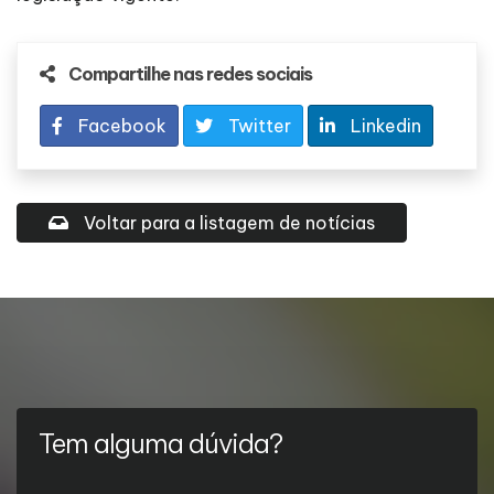
Compartilhe nas redes sociais
Facebook
Twitter
Linkedin
Voltar para a listagem de notícias
Tem alguma dúvida?