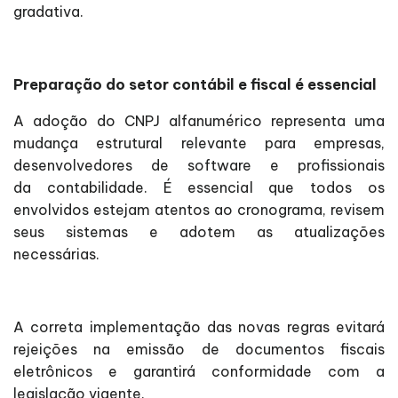
gradativa.
Preparação do setor contábil e fiscal é essencial
A adoção do CNPJ alfanumérico representa uma
mudança estrutural relevante para empresas,
desenvolvedores de software e profissionais
da contabilidade. É essencial que todos os
envolvidos estejam atentos ao cronograma, revisem
seus sistemas e adotem as atualizações
necessárias.
A correta implementação das novas regras evitará
rejeições na emissão de documentos fiscais
eletrônicos e garantirá conformidade com a
legislação vigente.