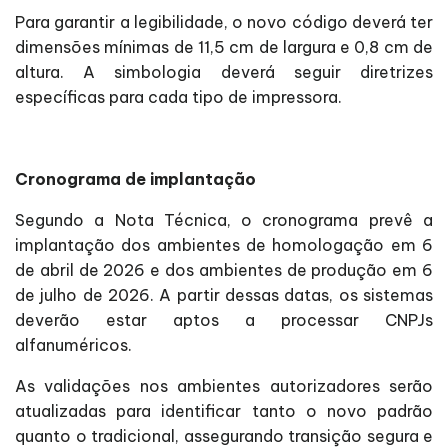
Para garantir a legibilidade, o novo código deverá ter
dimensões mínimas de 11,5 cm de largura e 0,8 cm de
altura. A simbologia deverá seguir diretrizes
específicas para cada tipo de impressora.
Cronograma de implantação
Segundo a Nota Técnica, o cronograma prevê a
implantação dos ambientes de homologação em 6
de abril de 2026 e dos ambientes de produção em 6
de julho de 2026. A partir dessas datas, os sistemas
deverão estar aptos a processar CNPJs
alfanuméricos.
As validações nos ambientes autorizadores serão
atualizadas para identificar tanto o novo padrão
quanto o tradicional, assegurando transição segura e