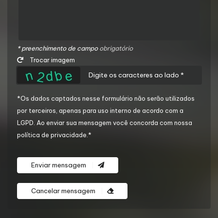
* preenchimento de campo
obrigatório
Trocar imagem
*Os dados captados nesse formulário não serão utilizados
por terceiros, apenas para uso interno de acordo com a
LGPD
. Ao enviar sua mensagem você concorda com nossa
política de privacidade.*
Enviar mensagem
Cancelar mensagem