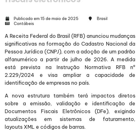
Publicado em 15 de maio de 2025
Brasil
Contábeis
A Receita Federal do Brasil (RFB) anunciou mudanças
significativas na formação do Cadastro Nacional da
Pessoa Jurídica (CNPJ), com a adoção de um padrão
alfanumérico a partir de julho de 2026. A medida
está prevista na Instrução Normativa RFB nº
2.229/2024 e visa ampliar a capacidade de
identificação de empresas no país.
A nova estrutura também terá impactos diretos
sobre a emissão, validação e identificação de
Documentos Fiscais Eletrônicos (DFe), exigindo
atualizações em sistemas de faturamento,
layouts XML e códigos de barras.