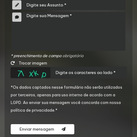
* preenchimento de campo
obrigatório
Trocar imagem
*Os dados captados nesse formulário não serão utilizados
por terceiros, apenas para uso interno de acordo com a
LGPD
. Ao enviar sua mensagem você concorda com nossa
política de privacidade.*
Enviar mensagem