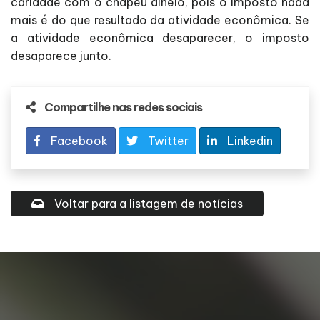
caridade com o chapéu alheio, pois o imposto nada
mais é do que resultado da atividade econômica. Se
a atividade econômica desaparecer, o imposto
desaparece junto.
Compartilhe nas redes sociais
Facebook
Twitter
Linkedin
Voltar para a listagem de notícias