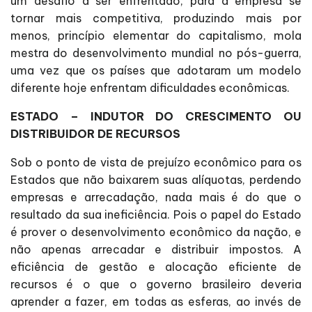
um desafio a ser enfrentado, para a empresa se
tornar mais competitiva, produzindo mais por
menos, princípio elementar do capitalismo, mola
mestra do desenvolvimento mundial no pós-guerra,
uma vez que os países que adotaram um modelo
diferente hoje enfrentam dificuldades econômicas.
ESTADO – INDUTOR DO CRESCIMENTO OU
DISTRIBUIDOR DE RECURSOS
Sob o ponto de vista de prejuízo econômico para os
Estados que não baixarem suas alíquotas, perdendo
empresas e arrecadação, nada mais é do que o
resultado da sua ineficiência. Pois o papel do Estado
é prover o desenvolvimento econômico da nação, e
não apenas arrecadar e distribuir impostos. A
eficiência de gestão e alocação eficiente de
recursos é o que o governo brasileiro deveria
aprender a fazer, em todas as esferas, ao invés de