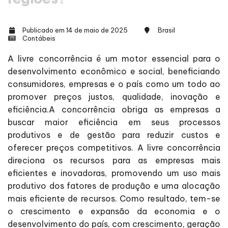
Publicado em 14 de maio de 2025
Brasil
Contábeis
A livre concorrência é um motor essencial para o
desenvolvimento econômico e social, beneficiando
consumidores, empresas e o país como um todo ao
promover preços justos, qualidade, inovação e
eficiência.A concorrência obriga as empresas a
buscar maior eficiência em seus processos
produtivos e de gestão para reduzir custos e
oferecer preços competitivos. A livre concorrência
direciona os recursos para as empresas mais
eficientes e inovadoras, promovendo um uso mais
produtivo dos fatores de produção e uma alocação
mais eficiente de recursos. Como resultado, tem-se
o crescimento e expansão da economia e o
desenvolvimento do país, com crescimento, geração