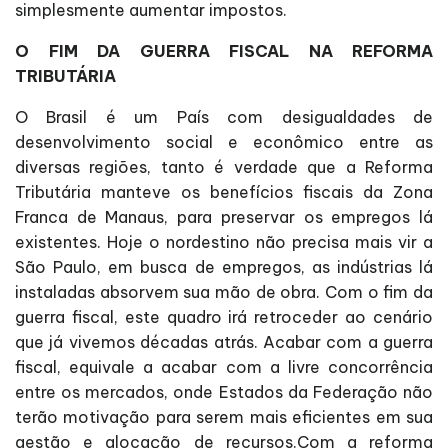
simplesmente aumentar impostos.
O FIM DA GUERRA FISCAL NA REFORMA
TRIBUTÁRIA
O Brasil é um País com desigualdades de
desenvolvimento social e econômico entre as
diversas regiões, tanto é verdade que a Reforma
Tributária manteve os benefícios fiscais da Zona
Franca de Manaus, para preservar os empregos lá
existentes. Hoje o nordestino não precisa mais vir a
São Paulo, em busca de empregos, as indústrias lá
instaladas absorvem sua mão de obra. Com o fim da
guerra fiscal, este quadro irá retroceder ao cenário
que já vivemos décadas atrás. Acabar com a guerra
fiscal, equivale a acabar com a livre concorrência
entre os mercados, onde Estados da Federação não
terão motivação para serem mais eficientes em sua
gestão e alocação de recursos.Com a reforma