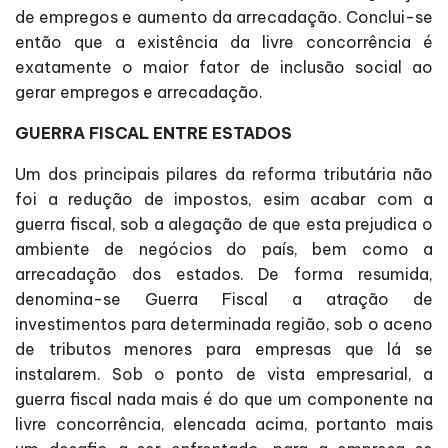
de empregos e aumento da arrecadação. Conclui-se
então que a existência da livre concorrência é
exatamente o maior fator de inclusão social ao
gerar empregos e arrecadação.
GUERRA FISCAL ENTRE ESTADOS
Um dos principais pilares da reforma tributária não
foi a redução de impostos, esim acabar com a
guerra fiscal, sob a alegação de que esta prejudica o
ambiente de negócios do país, bem como a
arrecadação dos estados. De forma resumida,
denomina-se Guerra Fiscal a atração de
investimentos para determinada região, sob o aceno
de tributos menores para empresas que lá se
instalarem. Sob o ponto de vista empresarial, a
guerra fiscal nada mais é do que um componente na
livre concorrência, elencada acima, portanto mais