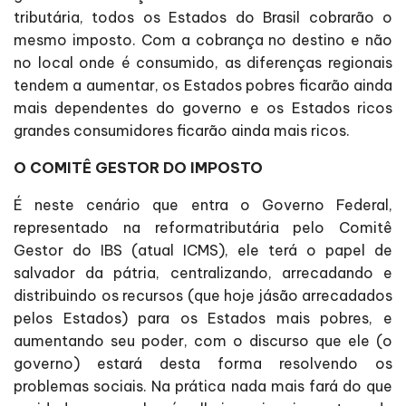
tributária, todos os Estados do Brasil cobrarão o
mesmo imposto. Com a cobrança no destino e não
no local onde é consumido, as diferenças regionais
tendem a aumentar, os Estados pobres ficarão ainda
mais dependentes do governo e os Estados ricos
grandes consumidores ficarão ainda mais ricos.
O COMITÊ GESTOR DO IMPOSTO
É neste cenário que entra o Governo Federal,
representado na reformatributária pelo Comitê
Gestor do IBS (atual ICMS), ele terá o papel de
salvador da pátria, centralizando, arrecadando e
distribuindo os recursos (que hoje jásão arrecadados
pelos Estados) para os Estados mais pobres, e
aumentando seu poder, com o discurso que ele (o
governo) estará desta forma resolvendo os
problemas sociais. Na prática nada mais fará do que