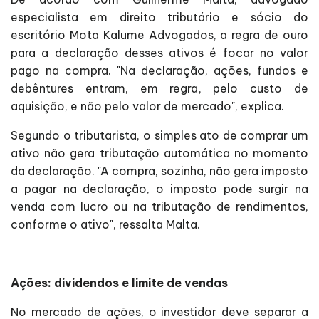
especialista em direito tributário e sócio do
escritório Mota Kalume Advogados, a regra de ouro
para a declaração desses ativos é focar no valor
pago na compra. "Na declaração, ações, fundos e
debêntures entram, em regra, pelo custo de
aquisição, e não pelo valor de mercado", explica.
Segundo o tributarista, o simples ato de comprar um
ativo não gera tributação automática no momento
da declaração. "A compra, sozinha, não gera imposto
a pagar na declaração, o imposto pode surgir na
venda com lucro ou na tributação de rendimentos,
conforme o ativo", ressalta Malta.
Ações: dividendos e limite de vendas
No mercado de ações, o investidor deve separar a