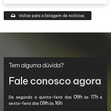
Voltar para a listagem de notícias
Tem alguma dúvida?
Fale
conosco agora
09h
17h
De segunda a quinta-feira das
às
e
09h
16h
sexta-feira das
às