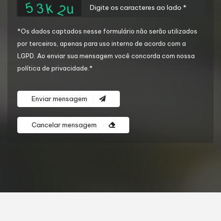
*Os dados captados nesse formulário não serão utilizados
por terceiros, apenas para uso interno de acordo com a
LGPD
. Ao enviar sua mensagem você concorda com nossa
política de privacidade.*
Enviar mensagem
Cancelar mensagem