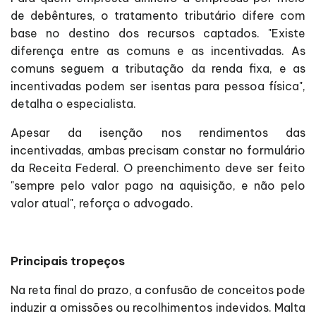
de debêntures, o tratamento tributário difere com
base no destino dos recursos captados. "Existe
diferença entre as comuns e as incentivadas. As
comuns seguem a tributação da renda fixa, e as
incentivadas podem ser isentas para pessoa física",
detalha o especialista.
Apesar da isenção nos rendimentos das
incentivadas, ambas precisam constar no formulário
da Receita Federal. O preenchimento deve ser feito
"sempre pelo valor pago na aquisição, e não pelo
valor atual", reforça o advogado.
Principais tropeços
Na reta final do prazo, a confusão de conceitos pode
induzir a omissões ou recolhimentos indevidos. Malta