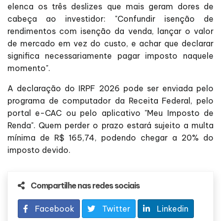
elenca os três deslizes que mais geram dores de
cabeça ao investidor: "Confundir isenção de
rendimentos com isenção da venda, lançar o valor
de mercado em vez do custo, e achar que declarar
significa necessariamente pagar imposto naquele
momento".
A declaração do IRPF 2026 pode ser enviada pelo
programa de computador da Receita Federal, pelo
portal e-CAC ou pelo aplicativo "Meu Imposto de
Renda". Quem perder o prazo estará sujeito a multa
mínima de R$ 165,74, podendo chegar a 20% do
imposto devido.
Compartilhe nas redes sociais
Facebook
Twitter
Linkedin