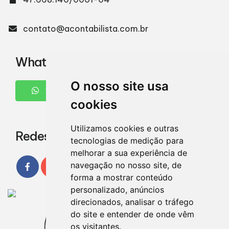
contato@acontabilista.com.br
WhatsApp
O nosso site usa
WHATSAPP
cookies
Utilizamos cookies e outras
Redes Sociais
tecnologias de medição para
melhorar a sua experiência de
navegação no nosso site, de
forma a mostrar conteúdo
personalizado, anúncios
direcionados, analisar o tráfego
do site e entender de onde vêm
os visitantes.