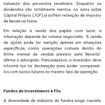
natureza dos proventos recebidos. Enquanto os
dividendos são totalmente isentos, os Juros sobre
Capital Próprio (JCP) já sofrem retenção de Imposto
de Renda na fonte.
Em relação à venda dos papéis com lucro, a
tributação depende do volume negociado. "A venda
de ações pode ter isenção apenas em situações
específicas, como operações comuns dentro do
limite mensal de vendas previsto pela Receita",
afirma o advogado. Para prejuízos, o investidor deve
informá-los na declaração para poder compensá-
los com lucros futuros no mesmo tipo de operação.
Fundos de investimento e FIIs
A diversidade da indústria de fundos exige cautela,