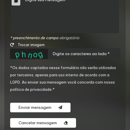
* preenchimento de campo
obrigatório
Trocar imagem
*Os dados captados nesse formulário não serão utilizados
por terceiros, apenas para uso interno de acordo com a
LGPD
. Ao enviar sua mensagem você concorda com nossa
política de privacidade.*
Enviar mensagem
Cancelar mensagem