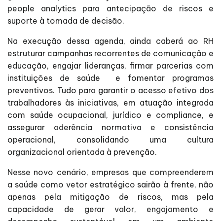
people analytics para antecipação de riscos e
suporte à tomada de decisão.
Na execução dessa agenda, ainda caberá ao RH
estruturar campanhas recorrentes de comunicação e
educação, engajar lideranças, firmar parcerias com
instituições de saúde e fomentar programas
preventivos. Tudo para garantir o acesso efetivo dos
trabalhadores às iniciativas, em atuação integrada
com saúde ocupacional, jurídico e compliance, e
assegurar aderência normativa e consistência
operacional, consolidando uma cultura
organizacional orientada à prevenção.
Nesse novo cenário, empresas que compreenderem
a saúde como vetor estratégico sairão à frente, não
apenas pela mitigação de riscos, mas pela
capacidade de gerar valor, engajamento e