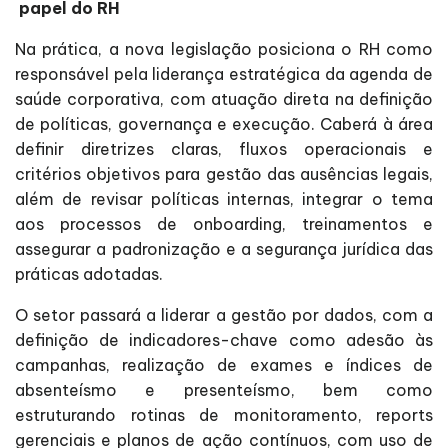
papel do RH
Na prática, a nova legislação posiciona o RH como
responsável pela liderança estratégica da agenda de
saúde corporativa, com atuação direta na definição
de políticas, governança e execução. Caberá à área
definir diretrizes claras, fluxos operacionais e
critérios objetivos para gestão das ausências legais,
além de revisar políticas internas, integrar o tema
aos processos de onboarding, treinamentos e
assegurar a padronização e a segurança jurídica das
práticas adotadas.
O setor passará a liderar a gestão por dados, com a
definição de indicadores-chave como adesão às
campanhas, realização de exames e índices de
absenteísmo e presenteísmo, bem como
estruturando rotinas de monitoramento, reports
gerenciais e planos de ação contínuos, com uso de