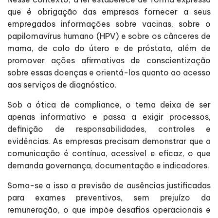
que é obrigação das empresas fornecer a seus
empregados informações sobre vacinas, sobre o
papilomavírus humano (HPV) e sobre os cânceres de
mama, de colo do útero e de próstata, além de
promover ações afirmativas de conscientização
sobre essas doenças e orientá-los quanto ao acesso
aos serviços de diagnóstico.
Sob a ótica de compliance, o tema deixa de ser
apenas informativo e passa a exigir processos,
definição de responsabilidades, controles e
evidências. As empresas precisam demonstrar que a
comunicação é contínua, acessível e eficaz, o que
demanda governança, documentação e indicadores.
Soma-se a isso a previsão de ausências justificadas
para exames preventivos, sem prejuízo da
remuneração, o que impõe desafios operacionais e