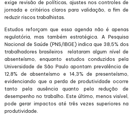
exige revisão de políticas, ajustes nos controles de
jornada e critérios claros para validação, a fim de
reduzir riscos trabalhistas.
Estudos reforçam que essa agenda não é apenas
regulatória, mas também estratégica. A Pesquisa
Nacional de Saúde (PNS/IBGE) indica que 38,5% dos
trabalhadores brasileiros relataram algum nível de
absenteísmo, enquanto estudos conduzidos pela
Universidade de São Paulo apontam prevalência de
12,8% de absenteísmo e 14,3% de presenteísmo,
evidenciando que a perda de produtividade ocorre
tanto pela ausência quanto pela redução de
desempenho no trabalho. Este último, menos visível,
pode gerar impactos até três vezes superiores na
produtividade.