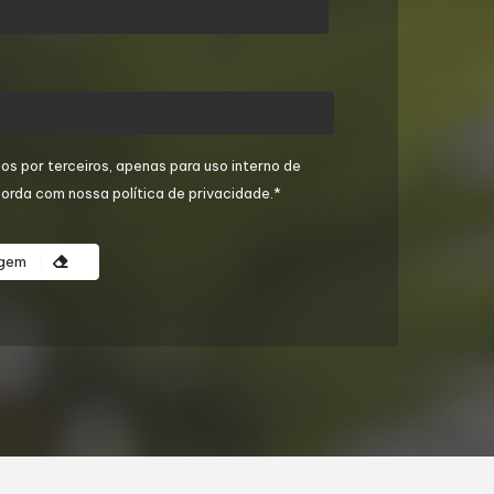
os por terceiros, apenas para uso interno de
orda com nossa política de privacidade.*
agem