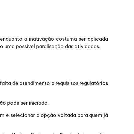
 enquanto a inativação costuma ser aplicada
 uma possível paralisação das atividades.
falta de atendimento a requisitos regulatórios
o pode ser iniciado.
im e selecionar a opção voltada para quem já