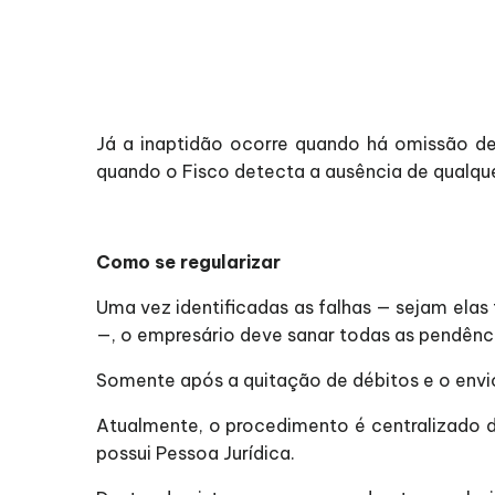
Já a inaptidão ocorre quando há omissão de
quando o Fisco detecta a ausência de qualque
Como se regularizar
Uma vez identificadas as falhas — sejam elas 
—, o empresário deve sanar todas as pendênci
Somente após a quitação de débitos e o envio
Atualmente, o procedimento é centralizado d
possui Pessoa Jurídica.