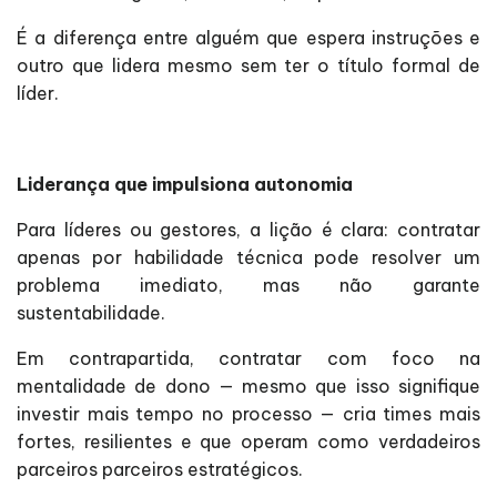
É a diferença entre alguém que espera instruções e
outro que lidera mesmo sem ter o título formal de
líder.
Liderança que impulsiona autonomia
Para líderes ou gestores, a lição é clara: contratar
apenas por habilidade técnica pode resolver um
problema imediato, mas não garante
sustentabilidade.
Em contrapartida, contratar com foco na
mentalidade de dono — mesmo que isso signifique
investir mais tempo no processo — cria times mais
fortes, resilientes e que operam como verdadeiros
parceiros parceiros estratégicos.