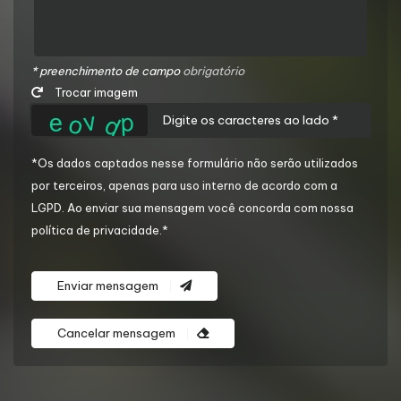
* preenchimento de campo
obrigatório
Trocar imagem
*Os dados captados nesse formulário não serão utilizados
por terceiros, apenas para uso interno de acordo com a
LGPD
. Ao enviar sua mensagem você concorda com nossa
política de privacidade.*
Enviar mensagem
Cancelar mensagem