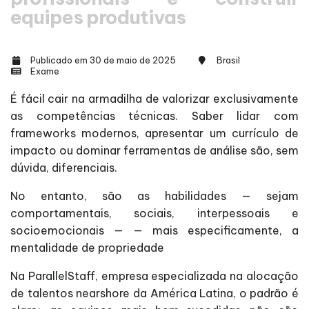
equipes produtivas
Publicado em 30 de maio de 2025
Brasil
Exame
É fácil cair na armadilha de valorizar exclusivamente
as competências técnicas. Saber lidar com
frameworks modernos, apresentar um currículo de
impacto ou dominar ferramentas de análise são, sem
dúvida, diferenciais.
No entanto, são as habilidades — sejam
comportamentais, sociais, interpessoais e
socioemocionais — — mais especificamente, a
mentalidade de propriedade
Na ParallelStaff, empresa especializada na alocação
de talentos nearshore da América Latina, o padrão é