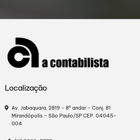
Localização
Av. Jabaquara, 2819 - 8º andar - Conj. 81
Mirandópolis – São Paulo/SP
CEP. 04045-
004