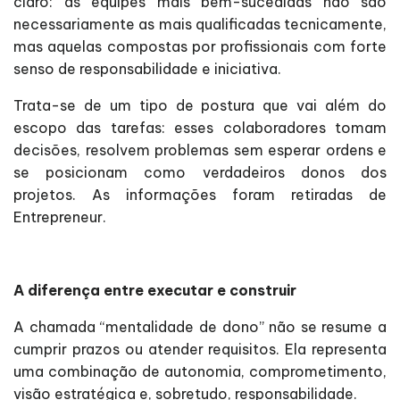
claro: as equipes mais bem-sucedidas não são
necessariamente as mais qualificadas tecnicamente,
mas aquelas compostas por profissionais com forte
senso de responsabilidade e iniciativa.
Trata-se de um tipo de postura que vai além do
escopo das tarefas: esses colaboradores tomam
decisões, resolvem problemas sem esperar ordens e
se posicionam como verdadeiros donos dos
projetos. As informações foram retiradas de
Entrepreneur.
A diferença entre executar e construir
A chamada “mentalidade de dono” não se resume a
cumprir prazos ou atender requisitos. Ela representa
uma combinação de autonomia, comprometimento,
visão estratégica e, sobretudo, responsabilidade.