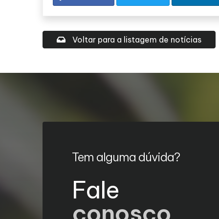
Voltar para a listagem de notícias
Tem alguma dúvida?
Fale
conosco