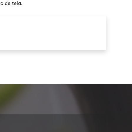
o de tela.