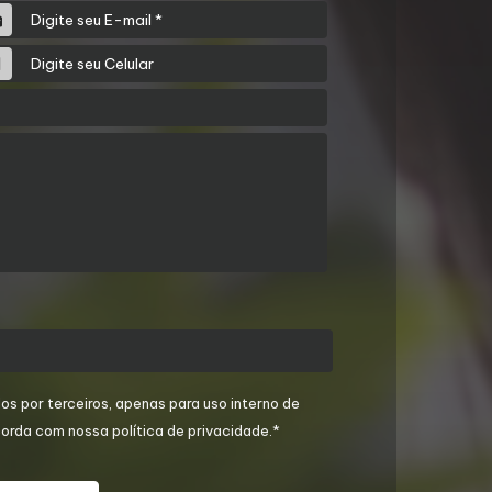
os por terceiros, apenas para uso interno de
orda com nossa política de privacidade.*