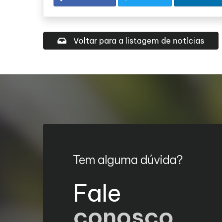
Voltar para a listagem de notícias
Tem alguma dúvida?
Fale
conosco