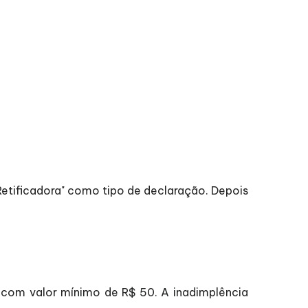
"Retificadora" como tipo de declaração. Depois
 com valor mínimo de R$ 50. A inadimplência