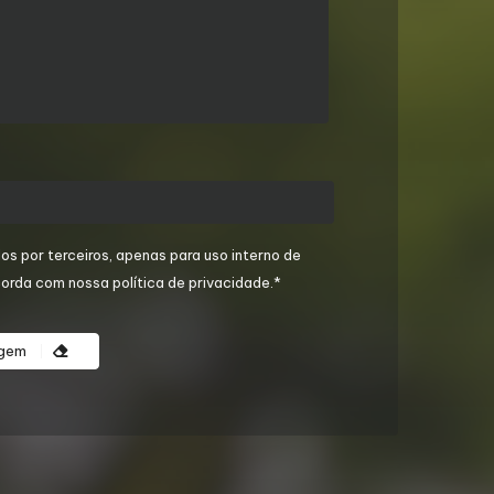
os por terceiros, apenas para uso interno de
orda com nossa política de privacidade.*
agem