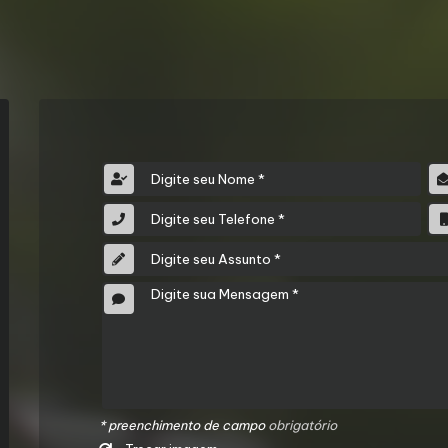
* preenchimento de campo
obrigatório