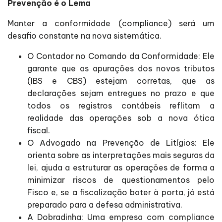
Prevenção é o Lema
Manter a conformidade (compliance) será um
desafio constante na nova sistemática.
O Contador no Comando da Conformidade: Ele
garante que as apurações dos novos tributos
(IBS e CBS) estejam corretas, que as
declarações sejam entregues no prazo e que
todos os registros contábeis reflitam a
realidade das operações sob a nova ótica
fiscal.
O Advogado na Prevenção de Litígios: Ele
orienta sobre as interpretações mais seguras da
lei, ajuda a estruturar as operações de forma a
minimizar riscos de questionamentos pelo
Fisco e, se a fiscalização bater à porta, já está
preparado para a defesa administrativa.
A Dobradinha: Uma empresa com compliance