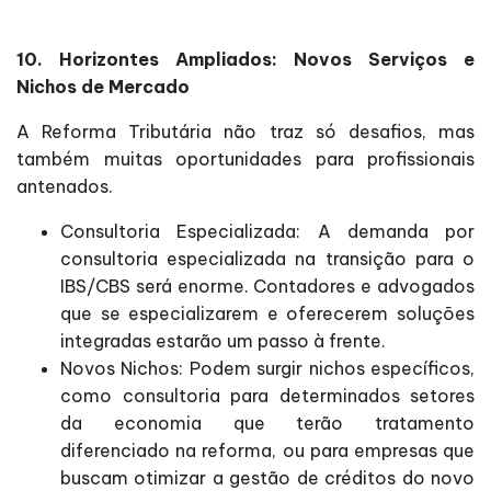
10. Horizontes Ampliados: Novos Serviços e
Nichos de Mercado
A Reforma Tributária não traz só desafios, mas
também muitas oportunidades para profissionais
antenados.
Consultoria Especializada: A demanda por
consultoria especializada na transição para o
IBS/CBS será enorme. Contadores e advogados
que se especializarem e oferecerem soluções
integradas estarão um passo à frente.
Novos Nichos: Podem surgir nichos específicos,
como consultoria para determinados setores
da economia que terão tratamento
diferenciado na reforma, ou para empresas que
buscam otimizar a gestão de créditos do novo