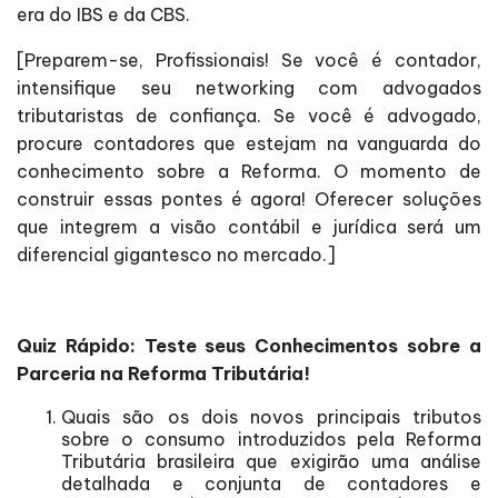
era do IBS e da CBS.
[Preparem-se, Profissionais! Se você é contador,
intensifique seu networking com advogados
tributaristas de confiança. Se você é advogado,
procure contadores que estejam na vanguarda do
conhecimento sobre a Reforma. O momento de
construir essas pontes é agora! Oferecer soluções
que integrem a visão contábil e jurídica será um
diferencial gigantesco no mercado.]
Quiz Rápido: Teste seus Conhecimentos sobre a
Parceria na Reforma Tributária!
Quais são os dois novos principais tributos
sobre o consumo introduzidos pela Reforma
Tributária brasileira que exigirão uma análise
detalhada e conjunta de contadores e