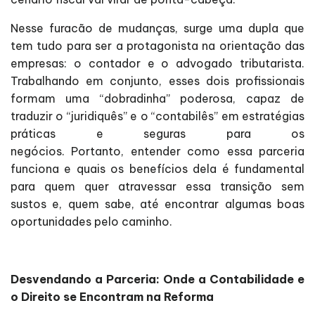
Nesse furacão de mudanças, surge uma dupla que
tem tudo para ser a protagonista na orientação das
empresas: o contador e o advogado tributarista.
Trabalhando em conjunto, esses dois profissionais
formam uma “dobradinha” poderosa, capaz de
traduzir o “juridiquês” e o “contabilês” em estratégias
práticas e seguras para os
negócios. Portanto, entender como essa parceria
funciona e quais os benefícios dela é fundamental
para quem quer atravessar essa transição sem
sustos e, quem sabe, até encontrar algumas boas
oportunidades pelo caminho.
Desvendando a Parceria: Onde a Contabilidade e
o Direito se Encontram na Reforma