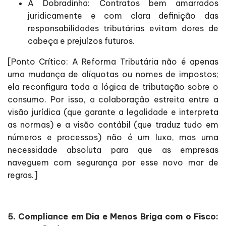
A Dobradinha: Contratos bem amarrados
juridicamente e com clara definição das
responsabilidades tributárias evitam dores de
cabeça e prejuízos futuros.
[Ponto Crítico: A Reforma Tributária não é apenas
uma mudança de alíquotas ou nomes de impostos;
ela reconfigura toda a lógica de tributação sobre o
consumo. Por isso, a colaboração estreita entre a
visão jurídica (que garante a legalidade e interpreta
as normas) e a visão contábil (que traduz tudo em
números e processos) não é um luxo, mas uma
necessidade absoluta para que as empresas
naveguem com segurança por esse novo mar de
regras.]
5. Compliance em Dia e Menos Briga com o Fisco: