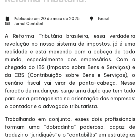
Publicado em 20 de maio de 2025
Brasil
Jornal Contábil
A Reforma Tributária brasileira, essa verdadeira
revolução no nosso sistema de impostos, já é uma
realidade e está mexendo com a cabeça de todo
mundo, especialmente dos empresários. Com a
chegada do IBS (Imposto sobre Bens e Serviços) e
da CBS (Contribuição sobre Bens e Serviços), o
cenário fiscal vai virar de ponta-cabeça. Nesse
furacão de mudanças, surge uma dupla que tem tudo
para ser a protagonista na orientação das empresas:
o contador e o advogado tributarista.
Trabalhando em conjunto, esses dois profissionais
formam uma “dobradinha” poderosa, capaz de
traduzir o “juridiquês” e o “contabilês” em estratégias