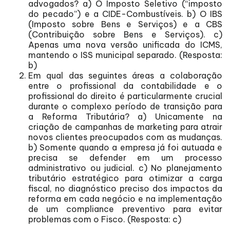
advogados? a) O Imposto Seletivo (“imposto
do pecado”) e a CIDE-Combustíveis. b) O IBS
(Imposto sobre Bens e Serviços) e a CBS
(Contribuição sobre Bens e Serviços). c)
Apenas uma nova versão unificada do ICMS,
mantendo o ISS municipal separado. (Resposta:
b)
Em qual das seguintes áreas a colaboração
entre o profissional da contabilidade e o
profissional do direito é particularmente crucial
durante o complexo período de transição para
a Reforma Tributária? a) Unicamente na
criação de campanhas de marketing para atrair
novos clientes preocupados com as mudanças.
b) Somente quando a empresa já foi autuada e
precisa se defender em um processo
administrativo ou judicial. c) No planejamento
tributário estratégico para otimizar a carga
fiscal, no diagnóstico preciso dos impactos da
reforma em cada negócio e na implementação
de um compliance preventivo para evitar
problemas com o Fisco. (Resposta: c)