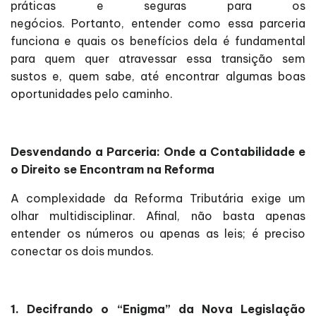
práticas e seguras para os
negócios. Portanto, entender como essa parceria
funciona e quais os benefícios dela é fundamental
para quem quer atravessar essa transição sem
sustos e, quem sabe, até encontrar algumas boas
oportunidades pelo caminho.
Desvendando a Parceria: Onde a Contabilidade e
o Direito se Encontram na Reforma
A complexidade da Reforma Tributária exige um
olhar multidisciplinar. Afinal, não basta apenas
entender os números ou apenas as leis; é preciso
conectar os dois mundos.
1. Decifrando o “Enigma” da Nova Legislação