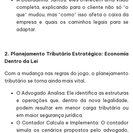
completa, explicando para o cliente não só “o
que” mudou, mas “como” isso afeta o caixa da
empresa e quais os caminhos legais para se
adaptar.
2. Planejamento Tributário Estratégico: Economia
Dentro da Lei
Com a mudança nas regras do jogo, o planejamento
tributário se torna ainda mais vital.
O Advogado Analisa: Ele identifica as estruturas
e operações que, dentro da nova legalidade,
podem resultar em menor carga tributária ou
em maior segurança jurídica.
O Contador Calcula e Implementa: O contador
simula os cenários propostos pelo advogado,