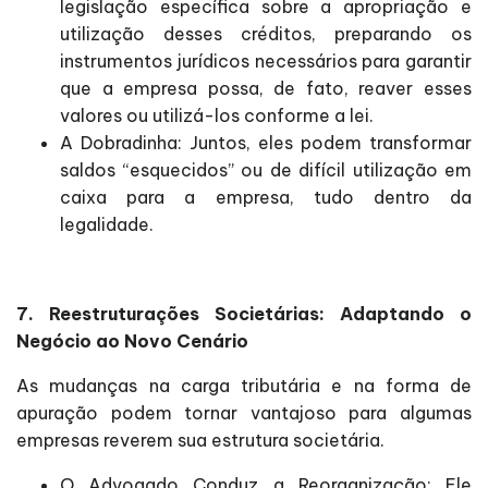
legislação específica sobre a apropriação e
utilização desses créditos, preparando os
instrumentos jurídicos necessários para garantir
que a empresa possa, de fato, reaver esses
valores ou utilizá-los conforme a lei.
A Dobradinha: Juntos, eles podem transformar
saldos “esquecidos” ou de difícil utilização em
caixa para a empresa, tudo dentro da
legalidade.
7. Reestruturações Societárias: Adaptando o
Negócio ao Novo Cenário
As mudanças na carga tributária e na forma de
apuração podem tornar vantajoso para algumas
empresas reverem sua estrutura societária.
O Advogado Conduz a Reorganização: Ele