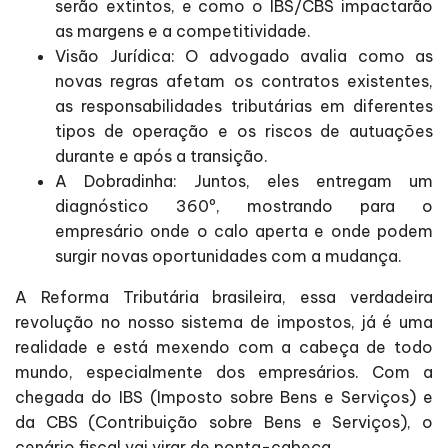
serão extintos, e como o IBS/CBS impactarão
as margens e a competitividade.
Visão Jurídica: O advogado avalia como as
novas regras afetam os contratos existentes,
as responsabilidades tributárias em diferentes
tipos de operação e os riscos de autuações
durante e após a transição.
A Dobradinha: Juntos, eles entregam um
diagnóstico 360º, mostrando para o
empresário onde o calo aperta e onde podem
surgir novas oportunidades com a mudança.
A Reforma Tributária brasileira, essa verdadeira
revolução no nosso sistema de impostos, já é uma
realidade e está mexendo com a cabeça de todo
mundo, especialmente dos empresários. Com a
chegada do IBS (Imposto sobre Bens e Serviços) e
da CBS (Contribuição sobre Bens e Serviços), o
cenário fiscal vai virar de ponta-cabeça.