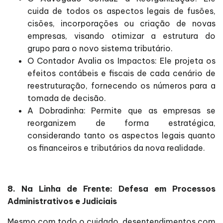
cuida de todos os aspectos legais de fusões,
cisões, incorporações ou criação de novas
empresas, visando otimizar a estrutura do
grupo para o novo sistema tributário.
O Contador Avalia os Impactos: Ele projeta os
efeitos contábeis e fiscais de cada cenário de
reestruturação, fornecendo os números para a
tomada de decisão.
A Dobradinha: Permite que as empresas se
reorganizem de forma estratégica,
considerando tanto os aspectos legais quanto
os financeiros e tributários da nova realidade.
8. Na Linha de Frente: Defesa em Processos
Administrativos e Judiciais
Mesmo com todo o cuidado, desentendimentos com