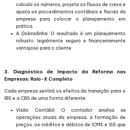
calcula os números, projeta os fluxos de caixa e
ajusta os procedimentos contábeis e fiscais da
empresa para colocar o planejamento em
prática.
A Dobradinha: O resultado é um planejamento
robusto, legalmente seguro e financeiramente
vantajoso para o cliente.
3. Diagnóstico de Impacto da Reforma nas
Empresas: Raio-X Completo
Cada empresa sentirá os efeitos da transição para o
IBS e a CBS de uma forma diferente.
Visão Contábil: O contador analisa as
operações atuais da empresa, a formação de
preços, os créditos e débitos de ICMS e ISS que