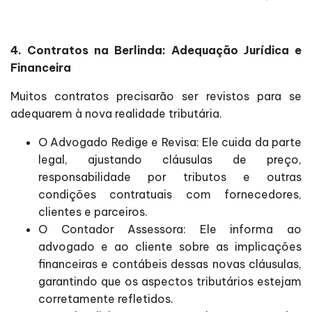
4. Contratos na Berlinda: Adequação Jurídica e
Financeira
Muitos contratos precisarão ser revistos para se
adequarem à nova realidade tributária.
O Advogado Redige e Revisa: Ele cuida da parte
legal, ajustando cláusulas de preço,
responsabilidade por tributos e outras
condições contratuais com fornecedores,
clientes e parceiros.
O Contador Assessora: Ele informa ao
advogado e ao cliente sobre as implicações
financeiras e contábeis dessas novas cláusulas,
garantindo que os aspectos tributários estejam
corretamente refletidos.