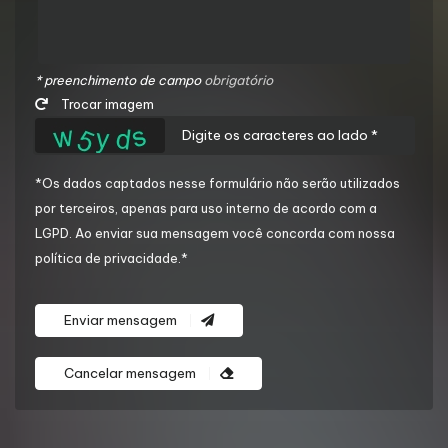
* preenchimento de campo
obrigatório
Trocar imagem
*Os dados captados nesse formulário não serão utilizados
por terceiros, apenas para uso interno de acordo com a
LGPD
. Ao enviar sua mensagem você concorda com nossa
política de privacidade.*
Enviar mensagem
Cancelar mensagem