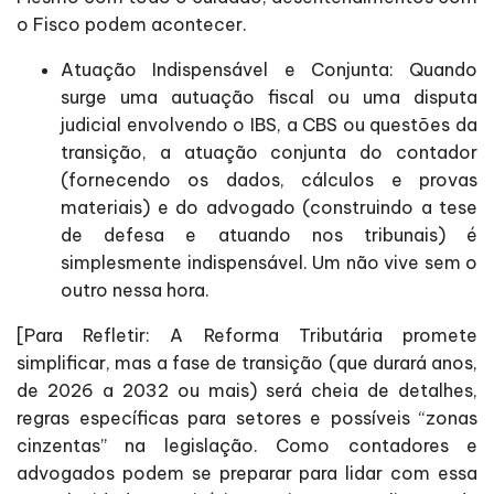
o Fisco podem acontecer.
Atuação Indispensável e Conjunta: Quando
surge uma autuação fiscal ou uma disputa
judicial envolvendo o IBS, a CBS ou questões da
transição, a atuação conjunta do contador
(fornecendo os dados, cálculos e provas
materiais) e do advogado (construindo a tese
de defesa e atuando nos tribunais) é
simplesmente indispensável. Um não vive sem o
outro nessa hora.
[Para Refletir: A Reforma Tributária promete
simplificar, mas a fase de transição (que durará anos,
de 2026 a 2032 ou mais) será cheia de detalhes,
regras específicas para setores e possíveis “zonas
cinzentas” na legislação. Como contadores e
advogados podem se preparar para lidar com essa