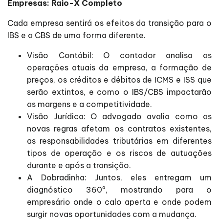
Empresas: Raio-X Completo
Cada empresa sentirá os efeitos da transição para o
IBS e a CBS de uma forma diferente.
Visão Contábil: O contador analisa as
operações atuais da empresa, a formação de
preços, os créditos e débitos de ICMS e ISS que
serão extintos, e como o IBS/CBS impactarão
as margens e a competitividade.
Visão Jurídica: O advogado avalia como as
novas regras afetam os contratos existentes,
as responsabilidades tributárias em diferentes
tipos de operação e os riscos de autuações
durante e após a transição.
A Dobradinha: Juntos, eles entregam um
diagnóstico 360º, mostrando para o
empresário onde o calo aperta e onde podem
surgir novas oportunidades com a mudança.