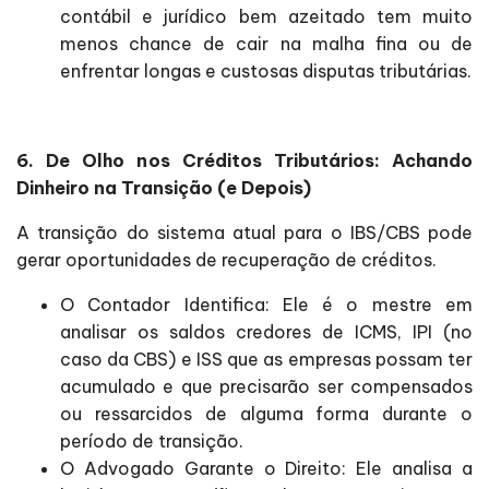
contábil e jurídico bem azeitado tem muito
menos chance de cair na malha fina ou de
enfrentar longas e custosas disputas tributárias.
6. De Olho nos Créditos Tributários: Achando
Dinheiro na Transição (e Depois)
A transição do sistema atual para o IBS/CBS pode
gerar oportunidades de recuperação de créditos.
O Contador Identifica: Ele é o mestre em
analisar os saldos credores de ICMS, IPI (no
caso da CBS) e ISS que as empresas possam ter
acumulado e que precisarão ser compensados
ou ressarcidos de alguma forma durante o
período de transição.
O Advogado Garante o Direito: Ele analisa a