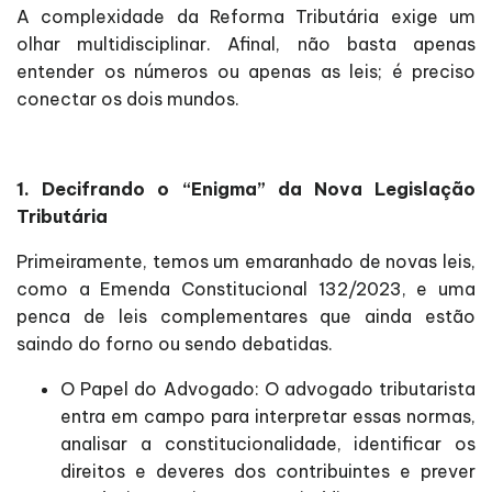
A complexidade da Reforma Tributária exige um
olhar multidisciplinar. Afinal, não basta apenas
entender os números ou apenas as leis; é preciso
conectar os dois mundos.
1. Decifrando o “Enigma” da Nova Legislação
Tributária
Primeiramente, temos um emaranhado de novas leis,
como a Emenda Constitucional 132/2023, e uma
penca de leis complementares que ainda estão
saindo do forno ou sendo debatidas.
O Papel do Advogado: O advogado tributarista
entra em campo para interpretar essas normas,
analisar a constitucionalidade, identificar os
direitos e deveres dos contribuintes e prever