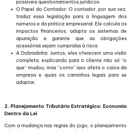
possíveis questionamentos jurídicos.
O Papel do Contador: O contador, por sua vez,
traduz essa legislação para a linguagem dos
números e da prática empresarial. Ele calcula os
impactos financeiros, adapta os sistemas de
apuração e garante que as obrigações
acessórias sejam cumpridas à risca.
A Dobradinha: Juntos, eles oferecem uma visão
completa, explicando para o cliente não só “o
que” mudou, mas “como” isso afeta o caixa da
empresa e quais os caminhos legais para se
adaptar.
2. Planejamento Tributário Estratégico: Economia
Dentro da Lei
Com a mudança nas regras do jogo, o planejamento