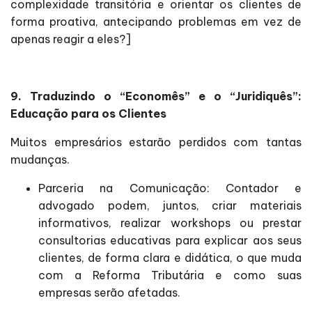
complexidade transitória e orientar os clientes de
forma proativa, antecipando problemas em vez de
apenas reagir a eles?]
9. Traduzindo o “Economês” e o “Juridiquês”:
Educação para os Clientes
Muitos empresários estarão perdidos com tantas
mudanças.
Parceria na Comunicação: Contador e
advogado podem, juntos, criar materiais
informativos, realizar workshops ou prestar
consultorias educativas para explicar aos seus
clientes, de forma clara e didática, o que muda
com a Reforma Tributária e como suas
empresas serão afetadas.