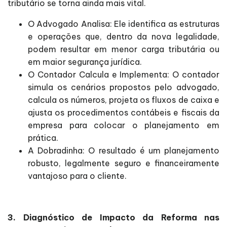
tributário se torna ainda mais vital.
O Advogado Analisa: Ele identifica as estruturas
e operações que, dentro da nova legalidade,
podem resultar em menor carga tributária ou
em maior segurança jurídica.
O Contador Calcula e Implementa: O contador
simula os cenários propostos pelo advogado,
calcula os números, projeta os fluxos de caixa e
ajusta os procedimentos contábeis e fiscais da
empresa para colocar o planejamento em
prática.
A Dobradinha: O resultado é um planejamento
robusto, legalmente seguro e financeiramente
vantajoso para o cliente.
3. Diagnóstico de Impacto da Reforma nas