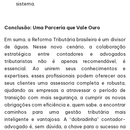
sistema.
Conclusão: Uma Parceria que Vale Ouro
Em suma, a Reforma Tributária brasileira é um divisor
de águas. Nesse novo cenário, a colaboração
estratégica entre contadores e advogados
tributaristas não é apenas recomendável, é
essencial. Ao unirem seus conhecimentos e
expertises, esses profissionais podem oferecer aos
seus clientes uma assessoria completa e robusta,
ajudando as empresas a atravessar o período de
transição com mais segurança, a cumprir as novas
obrigações com eficiência e, quem sabe, a encontrar
caminhos para uma gestão tributária mais
inteligente e vantajosa. A “dobradinha” contador-
advogado é, sem dúvida, a chave para o sucesso na