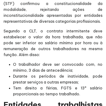
(STF) confirmou a constitucionalidade da
modalidade, rejeitando ações de
inconstitucionalidade apresentadas por entidades
representativas de diversas categorias profissionais.
Segundo a CLT, o contrato intermitente deve
estabelecer o valor da hora trabalhada, que não
pode ser inferior ao salário mínimo por hora ou à
remuneração de outros trabalhadores na mesma
função. Além disso:
O trabalhador deve ser convocado com, no
mínimo, 3 dias de antecedência;
Durante os períodos de inatividade, pode
prestar serviços a outras empresas;
Tem direito a férias, FGTS e 13º salário
proporcionais ao tempo trabalhado.
Entidades trabalhistas