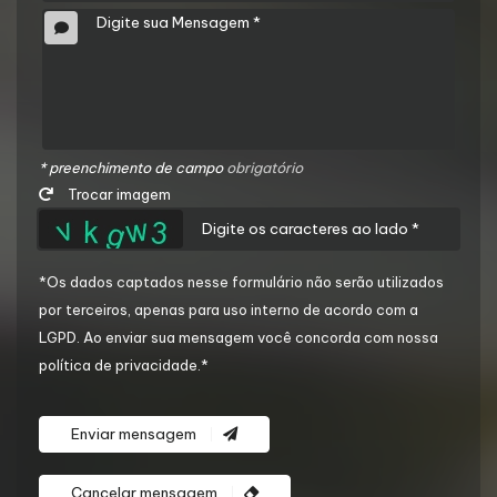
* preenchimento de campo
obrigatório
Trocar imagem
*Os dados captados nesse formulário não serão utilizados
por terceiros, apenas para uso interno de acordo com a
LGPD
. Ao enviar sua mensagem você concorda com nossa
política de privacidade.*
Enviar mensagem
Cancelar mensagem