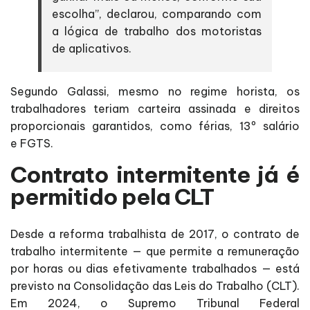
escolha”, declarou, comparando com
a lógica de trabalho dos motoristas
de aplicativos.
Segundo Galassi, mesmo no regime horista, os
trabalhadores teriam carteira assinada e direitos
proporcionais garantidos, como férias, 13º salário
e FGTS.
Contrato intermitente já é
permitido pela CLT
Desde a reforma trabalhista de 2017, o contrato de
trabalho intermitente — que permite a remuneração
por horas ou dias efetivamente trabalhados — está
previsto na Consolidação das Leis do Trabalho (CLT).
Em 2024, o Supremo Tribunal Federal