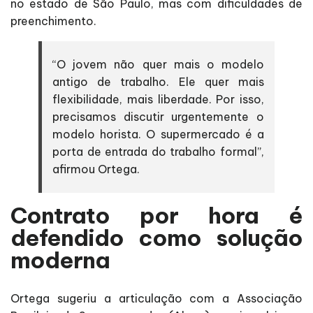
no estado de São Paulo, mas com dificuldades de
preenchimento.
“O jovem não quer mais o modelo
antigo de trabalho. Ele quer mais
flexibilidade, mais liberdade. Por isso,
precisamos discutir urgentemente o
modelo horista. O supermercado é a
porta de entrada do trabalho formal”,
afirmou Ortega.
Contrato por hora é
defendido como solução
moderna
Ortega sugeriu a articulação com a Associação