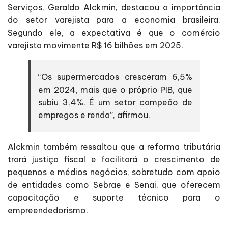
Serviços, Geraldo Alckmin, destacou a importância
do setor varejista para a economia brasileira.
Segundo ele, a expectativa é que o comércio
varejista movimente R$ 16 bilhões em 2025.
“Os supermercados cresceram 6,5%
em 2024, mais que o próprio PIB, que
subiu 3,4%. É um setor campeão de
empregos e renda”, afirmou.
Alckmin também ressaltou que a reforma tributária
trará justiça fiscal e facilitará o crescimento de
pequenos e médios negócios, sobretudo com apoio
de entidades como Sebrae e Senai, que oferecem
capacitação e suporte técnico para o
empreendedorismo.