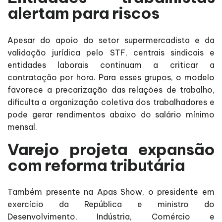
alertam para riscos
Apesar do apoio do setor supermercadista e da
validação jurídica pelo STF, centrais sindicais e
entidades laborais continuam a criticar a
contratação por hora. Para esses grupos, o modelo
favorece a precarização das relações de trabalho,
dificulta a organização coletiva dos trabalhadores e
pode gerar rendimentos abaixo do salário mínimo
mensal.
Varejo projeta expansão
com reforma tributária
Também presente na Apas Show, o presidente em
exercício da República e ministro do
Desenvolvimento, Indústria, Comércio e