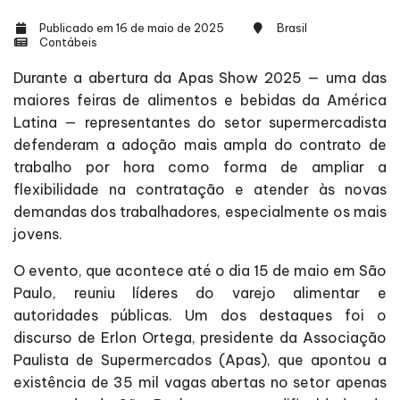
Publicado em 16 de maio de 2025
Brasil
Contábeis
Durante a abertura da Apas Show 2025 — uma das
maiores feiras de alimentos e bebidas da América
Latina — representantes do setor supermercadista
defenderam a adoção mais ampla do contrato de
trabalho por hora como forma de ampliar a
flexibilidade na contratação e atender às novas
demandas dos trabalhadores, especialmente os mais
jovens.
O evento, que acontece até o dia 15 de maio em São
Paulo, reuniu líderes do varejo alimentar e
autoridades públicas. Um dos destaques foi o
discurso de Erlon Ortega, presidente da Associação
Paulista de Supermercados (Apas), que apontou a
existência de 35 mil vagas abertas no setor apenas