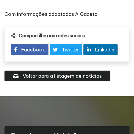
Com informações adaptadas A Gazeta
Compartilhe nas redes sociais
Facebook
Twitter
Linkedin
Voltar para a listagem de notícias