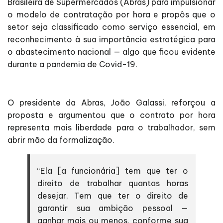
Brasileira de Supermercados (Abras) para impulsionar
o modelo de contratação por hora e propôs que o
setor seja classificado como serviço essencial, em
reconhecimento à sua importância estratégica para
o abastecimento nacional — algo que ficou evidente
durante a pandemia de Covid-19.
O presidente da Abras, João Galassi, reforçou a
proposta e argumentou que o contrato por hora
representa mais liberdade para o trabalhador, sem
abrir mão da formalização.
“Ela [a funcionária] tem que ter o
direito de trabalhar quantas horas
desejar. Tem que ter o direito de
garantir sua ambição pessoal —
ganhar mais ou menos, conforme sua