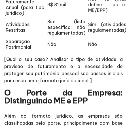
Faturamento
R$ 81 mil
define porte:
Anual (para tipo
ME/EPP)
jurídico)
Sim (lista
Atividades
Sim (atividades
específica; não
Restritas
regulamentadas)
regulamentadas)
Separação
Não
Não
Patrimonial
[Qual o seu caso? Analisar o tipo de atividade, a
previsão de faturamento e a necessidade de
proteger seu patrimônio pessoal são passos iniciais
para escolher o formato jurídico ideal.]
O Porte da Empresa:
Distinguindo ME e EPP
Além do formato jurídico, as empresas são
classificadas pelo porte, principalmente com base