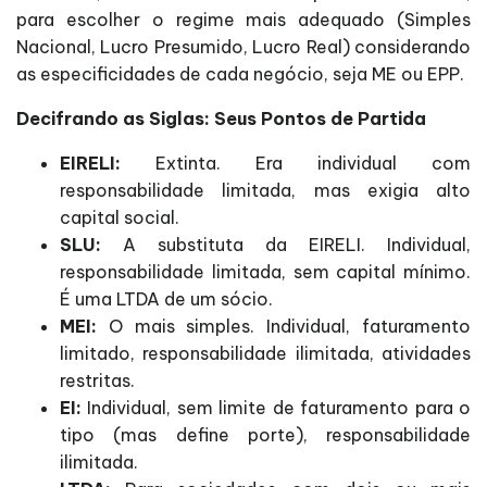
para escolher o regime mais adequado (Simples
Nacional, Lucro Presumido, Lucro Real) considerando
as especificidades de cada negócio, seja ME ou EPP.
Decifrando as Siglas: Seus Pontos de Partida
EIRELI:
Extinta. Era individual com
responsabilidade limitada, mas exigia alto
capital social.
SLU:
A substituta da EIRELI. Individual,
responsabilidade limitada, sem capital mínimo.
É uma LTDA de um sócio.
MEI:
O mais simples. Individual, faturamento
limitado, responsabilidade ilimitada, atividades
restritas.
EI:
Individual, sem limite de faturamento para o
tipo (mas define porte), responsabilidade
ilimitada.