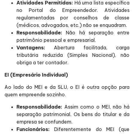
Atividades Permitidas:
Há uma lista específica
no Portal do Empreendedor. Atividades
regulamentadas por conselhos de classe
(médicos, advogados, etc.) não se enquadram.
Responsabilidade:
Não há separação entre
patrimônio pessoal e empresarial.
Vantagens:
Abertura facilitada, carga
tributária reduzida (Simples Nacional), não
obriga a ter contador.
EI (Empresário Individual)
Ao lado do MEI e da SLU, o EI é outra opção para
quem empreende sozinho.
Responsabilidade:
Assim como o MEI, não há
separação patrimonial. Os bens do titular e da
empresa se confundem.
Funcionários:
Diferentemente do MEI (que