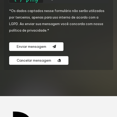
*Os dados captados nesse formulário não serão utilizados
por terceiros, apenas para uso interno de acordo com a
LGPD
. Ao enviar sua mensagem você concorda com nossa
política de privacidade.*
Enviar mensagem
Cancelar mensagem