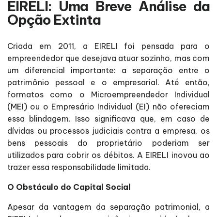
EIRELI: Uma Breve Análise da
Opção Extinta
Criada em 2011, a EIRELI foi pensada para o
empreendedor que desejava atuar sozinho, mas com
um diferencial importante: a separação entre o
patrimônio pessoal e o empresarial. Até então,
formatos como o Microempreendedor Individual
(MEI) ou o Empresário Individual (EI) não ofereciam
essa blindagem. Isso significava que, em caso de
dívidas ou processos judiciais contra a empresa, os
bens pessoais do proprietário poderiam ser
utilizados para cobrir os débitos. A EIRELI inovou ao
trazer essa responsabilidade limitada.
O Obstáculo do Capital Social
Apesar da vantagem da separação patrimonial, a