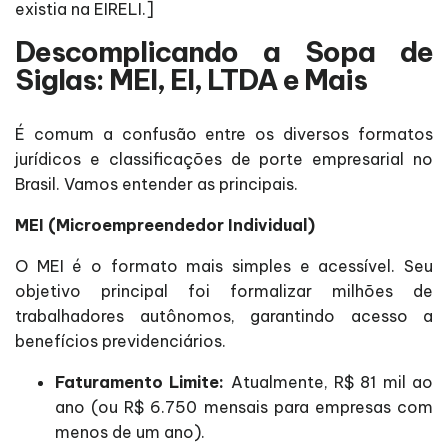
existia na EIRELI.]
Descomplicando a Sopa de
Siglas: MEI, EI, LTDA e Mais
É comum a confusão entre os diversos formatos
jurídicos e classificações de porte empresarial no
Brasil. Vamos entender as principais.
MEI (Microempreendedor Individual)
O MEI é o formato mais simples e acessível. Seu
objetivo principal foi formalizar milhões de
trabalhadores autônomos, garantindo acesso a
benefícios previdenciários.
Faturamento Limite:
Atualmente, R$ 81 mil ao
ano (ou R$ 6.750 mensais para empresas com
menos de um ano).