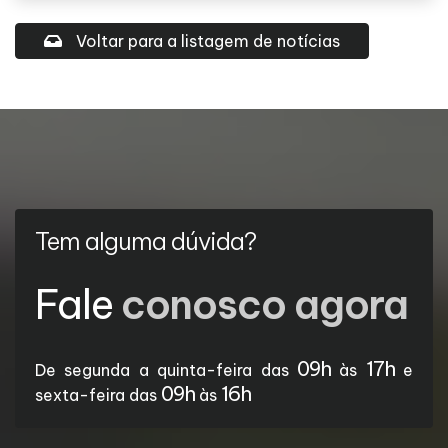
Voltar para a listagem de notícias
Tem alguma dúvida?
Fale
conosco agora
09h
17h
De segunda a quinta-feira das
às
e
09h
16h
sexta-feira das
às