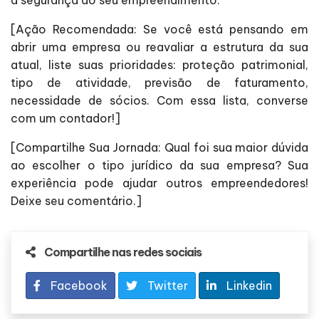
a segurança do seu empreendimento.
[Ação Recomendada: Se você está pensando em
abrir uma empresa ou reavaliar a estrutura da sua
atual, liste suas prioridades: proteção patrimonial,
tipo de atividade, previsão de faturamento,
necessidade de sócios. Com essa lista, converse
com um contador!]
[Compartilhe Sua Jornada: Qual foi sua maior dúvida
ao escolher o tipo jurídico da sua empresa? Sua
experiência pode ajudar outros empreendedores!
Deixe seu comentário.]
Compartilhe nas redes sociais
Facebook
Twitter
Linkedin