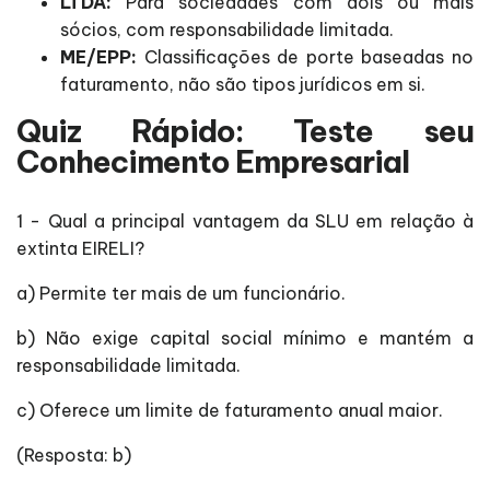
LTDA:
Para sociedades com dois ou mais
sócios, com responsabilidade limitada.
ME/EPP:
Classificações de porte baseadas no
faturamento, não são tipos jurídicos em si.
Quiz Rápido: Teste seu
Conhecimento Empresarial
1 - Qual a principal vantagem da SLU em relação à
extinta EIRELI?
a) Permite ter mais de um funcionário.
b) Não exige capital social mínimo e mantém a
responsabilidade limitada.
c) Oferece um limite de faturamento anual maior.
(Resposta: b)