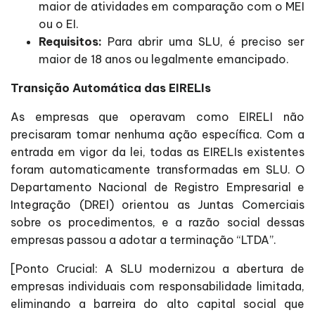
maior de atividades em comparação com o MEI
ou o EI.
Requisitos:
Para abrir uma SLU, é preciso ser
maior de 18 anos ou legalmente emancipado.
Transição Automática das EIRELIs
As empresas que operavam como EIRELI não
precisaram tomar nenhuma ação específica. Com a
entrada em vigor da lei, todas as EIRELIs existentes
foram automaticamente transformadas em SLU. O
Departamento Nacional de Registro Empresarial e
Integração (DREI) orientou as Juntas Comerciais
sobre os procedimentos, e a razão social dessas
empresas passou a adotar a terminação “LTDA”.
[Ponto Crucial: A SLU modernizou a abertura de
empresas individuais com responsabilidade limitada,
eliminando a barreira do alto capital social que