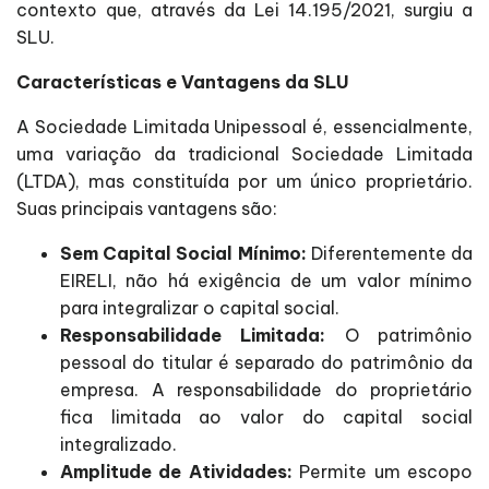
contexto que, através da Lei 14.195/2021, surgiu a
SLU.
Características e Vantagens da SLU
A Sociedade Limitada Unipessoal é, essencialmente,
uma variação da tradicional Sociedade Limitada
(LTDA), mas constituída por um único proprietário.
Suas principais vantagens são:
Sem Capital Social Mínimo:
Diferentemente da
EIRELI, não há exigência de um valor mínimo
para integralizar o capital social.
Responsabilidade Limitada:
O patrimônio
pessoal do titular é separado do patrimônio da
empresa. A responsabilidade do proprietário
fica limitada ao valor do capital social
integralizado.
Amplitude de Atividades:
Permite um escopo