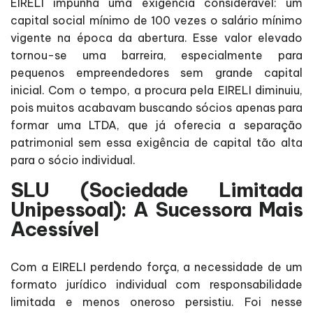
EIRELI impunha uma exigência considerável: um
capital social mínimo de 100 vezes o salário mínimo
vigente na época da abertura. Esse valor elevado
tornou-se uma barreira, especialmente para
pequenos empreendedores sem grande capital
inicial. Com o tempo, a procura pela EIRELI diminuiu,
pois muitos acabavam buscando sócios apenas para
formar uma LTDA, que já oferecia a separação
patrimonial sem essa exigência de capital tão alta
para o sócio individual.
SLU (Sociedade Limitada
Unipessoal): A Sucessora Mais
Acessível
Com a EIRELI perdendo força, a necessidade de um
formato jurídico individual com responsabilidade
limitada e menos oneroso persistiu. Foi nesse