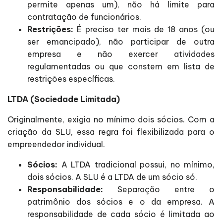
permite apenas um), não há limite para
contratação de funcionários.
Restrições:
É preciso ter mais de 18 anos (ou
ser emancipado), não participar de outra
empresa e não exercer atividades
regulamentadas ou que constem em lista de
restrições específicas.
LTDA (Sociedade Limitada)
Originalmente, exigia no mínimo dois sócios. Com a
criação da SLU, essa regra foi flexibilizada para o
empreendedor individual.
Sócios:
A LTDA tradicional possui, no mínimo,
dois sócios. A SLU é a LTDA de um sócio só.
Responsabilidade:
Separação entre o
patrimônio dos sócios e o da empresa. A
responsabilidade de cada sócio é limitada ao