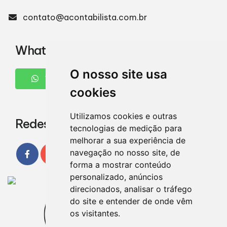
contato@acontabilista.com.br
WhatsApp
O nosso site usa
WHATSAPP
cookies
Utilizamos cookies e outras
Redes Sociais
tecnologias de medição para
melhorar a sua experiência de
navegação no nosso site, de
forma a mostrar conteúdo
personalizado, anúncios
direcionados, analisar o tráfego
do site e entender de onde vêm
os visitantes.