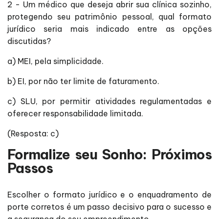
2 - Um médico que deseja abrir sua clínica sozinho,
protegendo seu patrimônio pessoal, qual formato
jurídico seria mais indicado entre as opções
discutidas?
a) MEI, pela simplicidade.
b) EI, por não ter limite de faturamento.
c) SLU, por permitir atividades regulamentadas e
oferecer responsabilidade limitada.
(Resposta: c)
Formalize seu Sonho: Próximos
Passos
Escolher o formato jurídico e o enquadramento de
porte corretos é um passo decisivo para o sucesso e