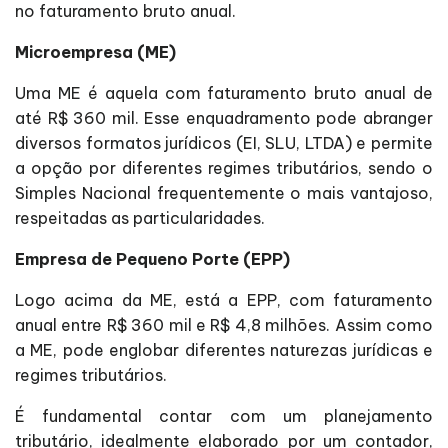
no faturamento bruto anual.
Microempresa (ME)
Uma ME é aquela com faturamento bruto anual de
até R$ 360 mil. Esse enquadramento pode abranger
diversos formatos jurídicos (EI, SLU, LTDA) e permite
a opção por diferentes regimes tributários, sendo o
Simples Nacional frequentemente o mais vantajoso,
respeitadas as particularidades.
Empresa de Pequeno Porte (EPP)
Logo acima da ME, está a EPP, com faturamento
anual entre R$ 360 mil e R$ 4,8 milhões. Assim como
a ME, pode englobar diferentes naturezas jurídicas e
regimes tributários.
É fundamental contar com um planejamento
tributário, idealmente elaborado por um contador,