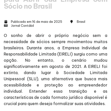
Sócio no Brasil
Publicado em 16 de maio de 2025
Brasil
Jornal Contábil
O sonho de abrir o próprio negócio sem a
necessidade de sócios sempre movimentou muitos
brasileiros. Durante anos, a Empresa Individual de
Responsabilidade Limitada (EIRELI) surgiu como uma
opção. No entanto, o cenário mudou
significativamente em agosto de 2021. A EIRELI foi
extinta, dando lugar à Sociedade Limitada
Unipessoal (SLU), uma alternativa que busca mais
acessibilidade e proteção ao empreendedor
individual. Entender essa transição e as
características de cada formato jurídico disponível é
crucial para quem deseja formalizar suas atividades.