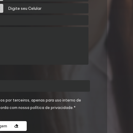
os por terceiros, apenas para uso interno de
orda com nossa política de privacidade.*
agem