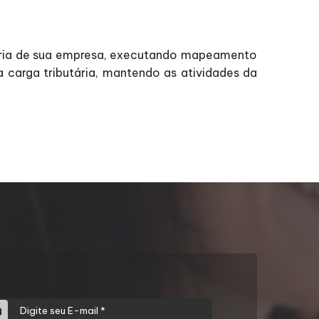
tária de sua empresa, executando mapeamento
 carga tributária, mantendo as atividades da