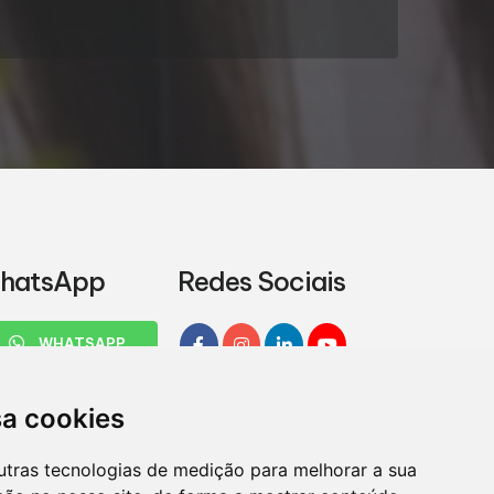
hatsApp
Redes Sociais
WHATSAPP
sa cookies
utras tecnologias de medição para melhorar a sua